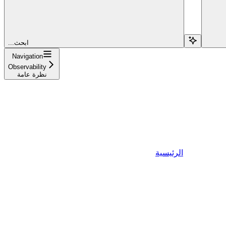
...ابحث
Navigation
Observability
نظرة عامة
الرئيسية