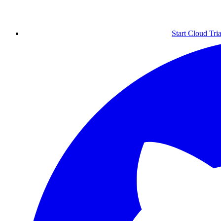
Start Cloud Tria