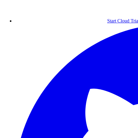
Start Cloud Tria