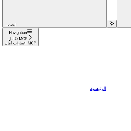
...ابحث
Navigation
تكامل MCP
اعتبارات أمان MCP
الرئيسية