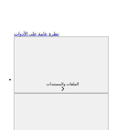
نظرة عامة على الأدوات
الملفات والمستندات