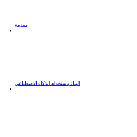
مقدمة
البناء باستخدام الذكاء الاصطناعي