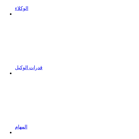
الوكلاء
قدرات الوكيل
المهام