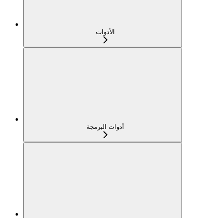
الأدوات
أدوات البرمجة