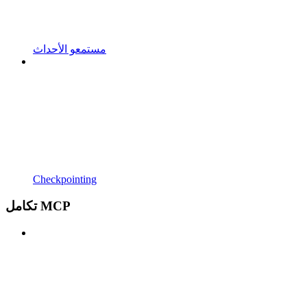
مستمعو الأحداث
Checkpointing
تكامل MCP