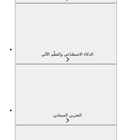
الذكاء الاصطناعي والتعلّم الآلي
التخزين السحابي