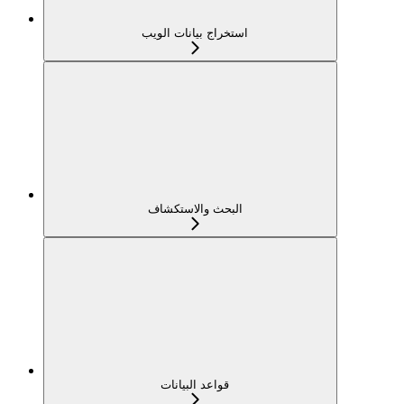
استخراج بيانات الويب
البحث والاستكشاف
قواعد البيانات