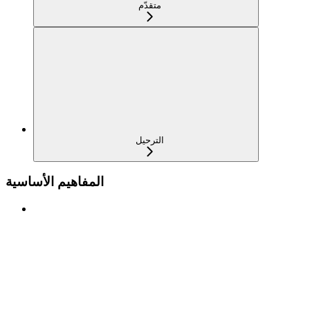
متقدّم
الترحيل
المفاهيم الأساسية