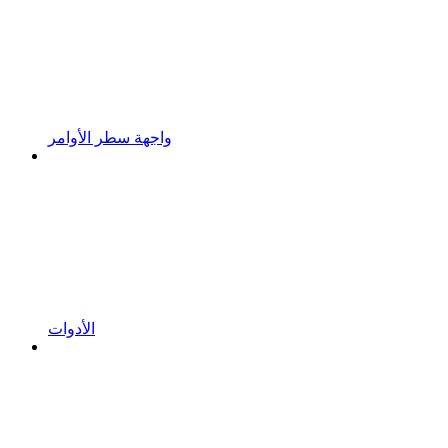
واجهة سطر الأوامر
الأدوات