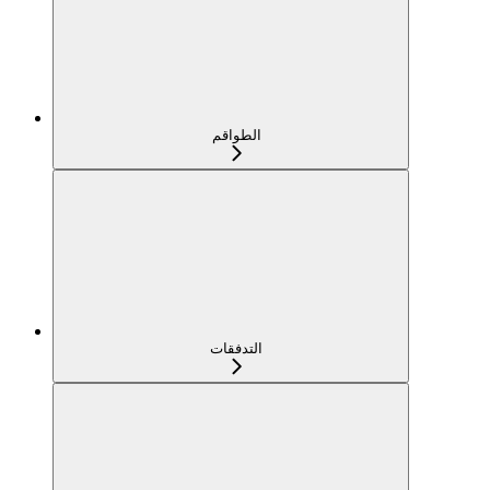
الطواقم
التدفقات