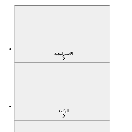
الاستراتيجية
الوكلاء