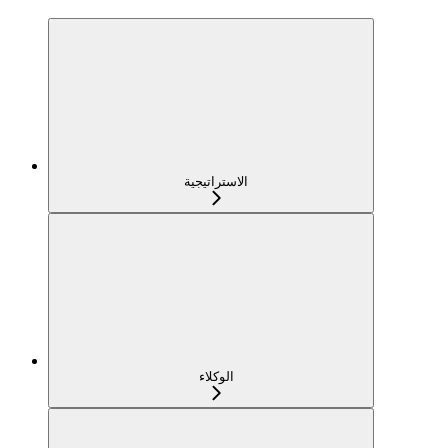
الاستراتيجية
الوكلاء