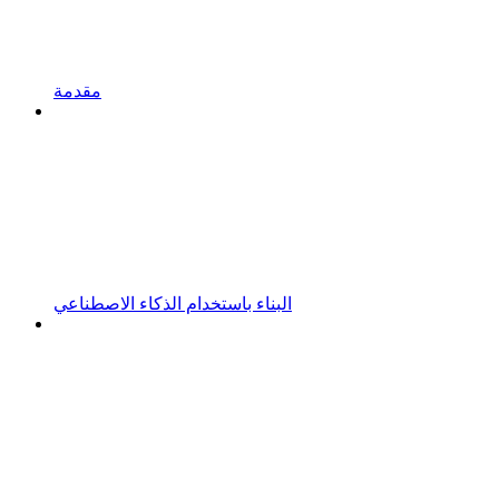
مقدمة
البناء باستخدام الذكاء الاصطناعي