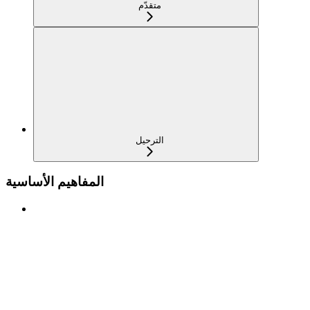
متقدّم
الترحيل
المفاهيم الأساسية