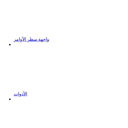
واجهة سطر الأوامر
الأدوات