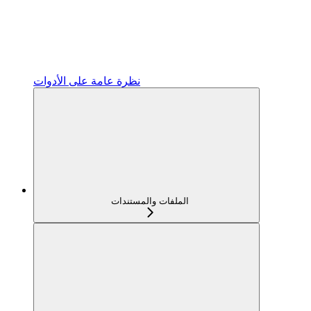
نظرة عامة على الأدوات
الملفات والمستندات