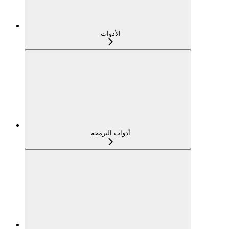
الأدوات
أدوات البرمجة