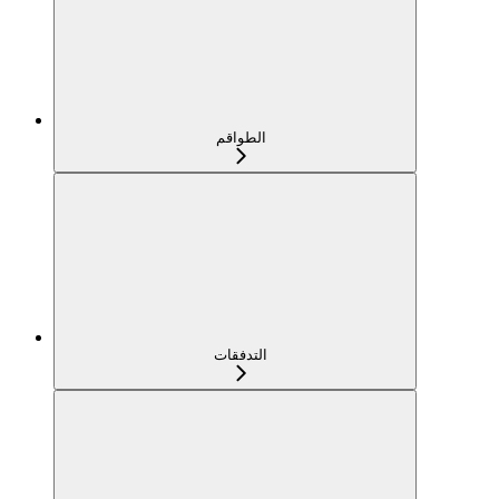
الطواقم
التدفقات