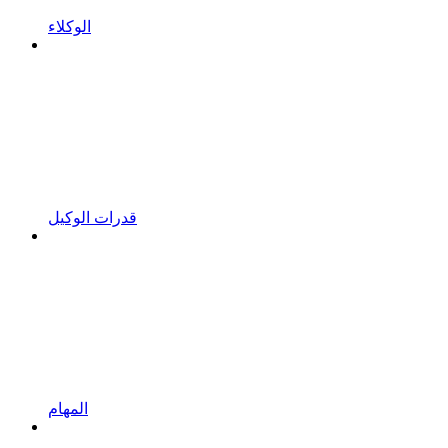
الوكلاء
قدرات الوكيل
المهام