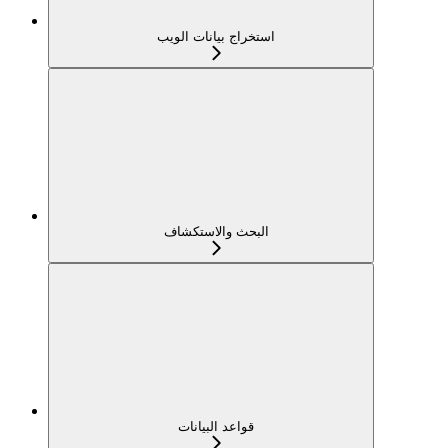
استخراج بيانات الويب
البحث والاستكشاف
قواعد البيانات