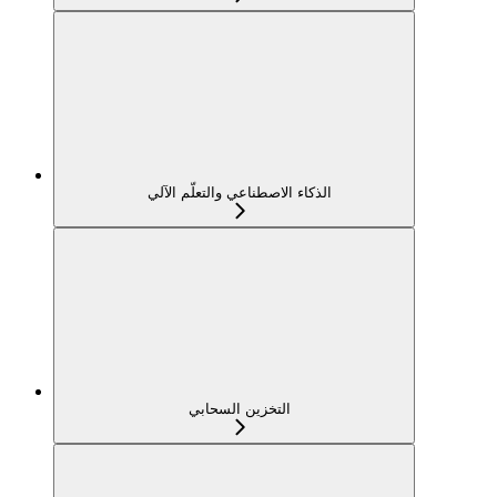
الذكاء الاصطناعي والتعلّم الآلي
التخزين السحابي