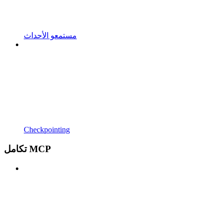
مستمعو الأحداث
Checkpointing
تكامل MCP