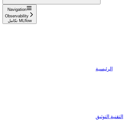
Navigation
Observability
تكامل MLflow
الرئيسية
التقنية التوثيق