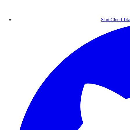
Start Cloud Tria