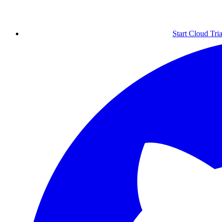
Start Cloud Tria