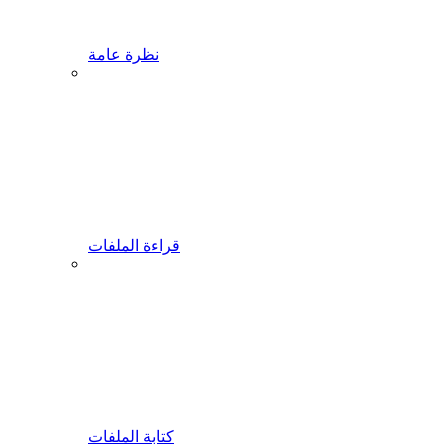
نظرة عامة
قراءة الملفات
كتابة الملفات