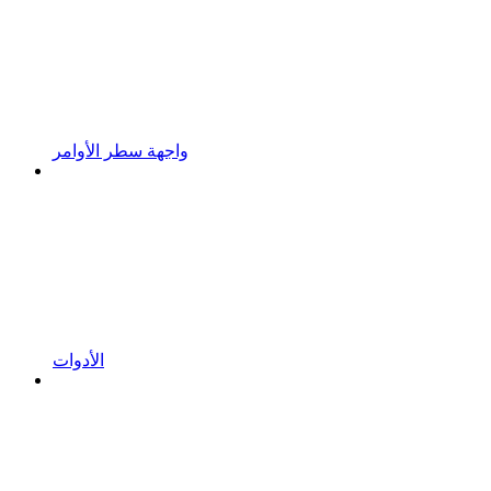
واجهة سطر الأوامر
الأدوات