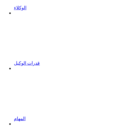
الوكلاء
قدرات الوكيل
المهام