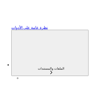
نظرة عامة على الأدوات
الملفات والمستندات