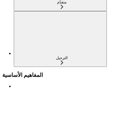
متقدّم
الترحيل
المفاهيم الأساسية