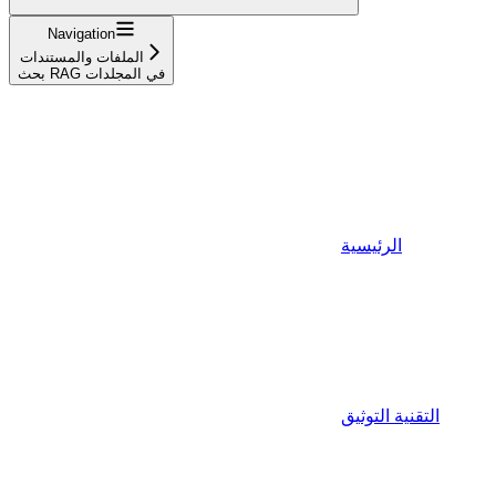
Navigation
الملفات والمستندات
بحث RAG في المجلدات
الرئيسية
التقنية التوثيق