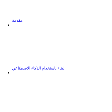
مقدمة
البناء باستخدام الذكاء الاصطناعي