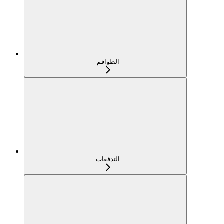
الطواقم
التدفقات