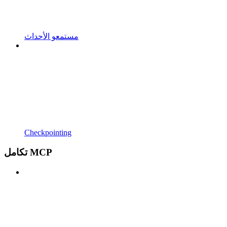
مستمعو الأحداث
Checkpointing
تكامل MCP