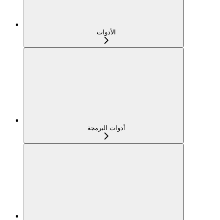
الأدوات
أدوات البرمجة