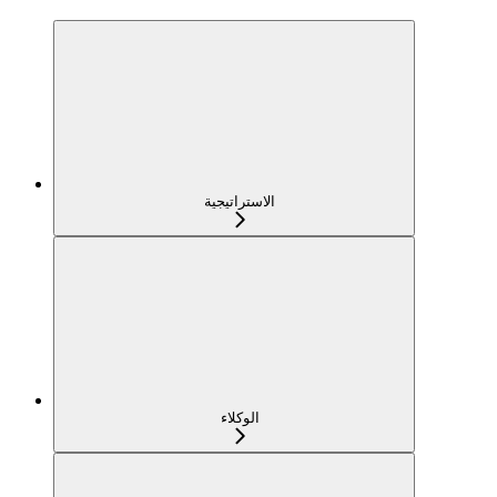
الاستراتيجية
الوكلاء