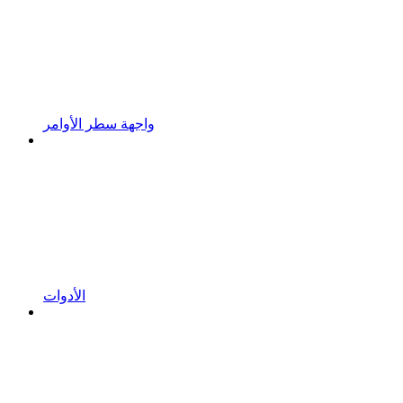
واجهة سطر الأوامر
الأدوات