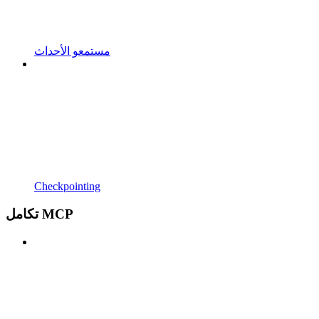
مستمعو الأحداث
Checkpointing
تكامل MCP