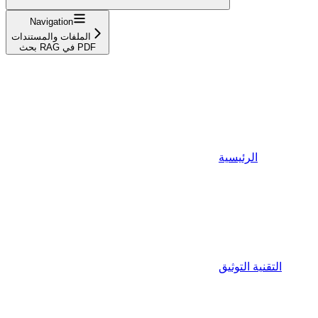
Navigation
الملفات والمستندات
بحث RAG في PDF
الرئيسية
التقنية التوثيق