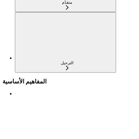
متقدّم
الترحيل
المفاهيم الأساسية