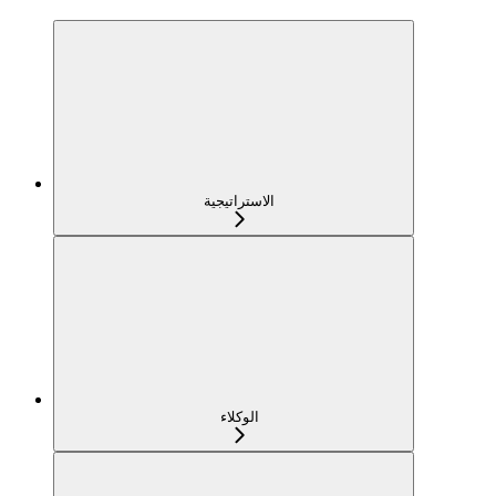
الاستراتيجية
الوكلاء