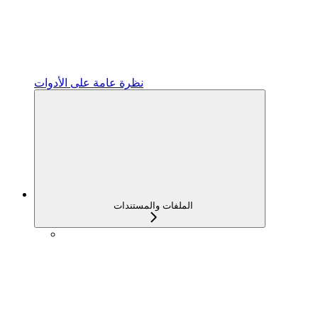
نظرة عامة على الأدوات
الملفات والمستندات