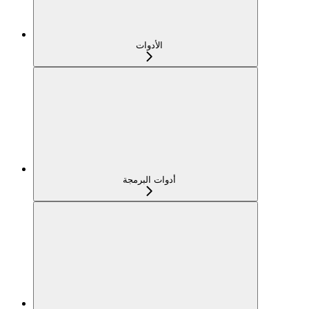
الأدوات
أدوات البرمجة