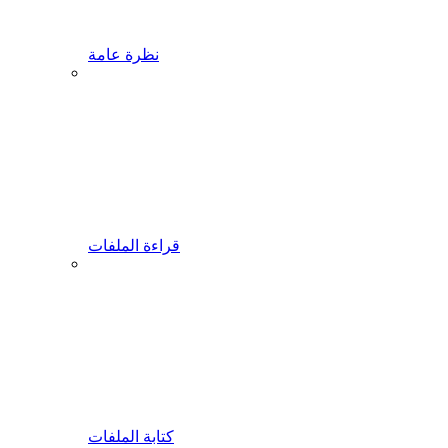
نظرة عامة
قراءة الملفات
كتابة الملفات