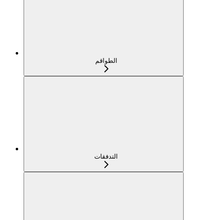
الطواقم
التدفقات