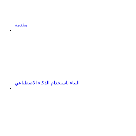
مقدمة
البناء باستخدام الذكاء الاصطناعي