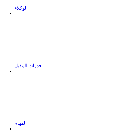
الوكلاء
قدرات الوكيل
المهام