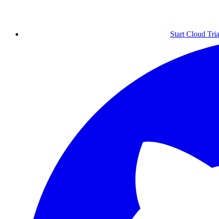
Start Cloud Tria