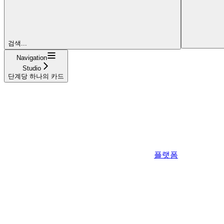
검색...
Navigation
Studio
단계당 하나의 카드
플랫폼