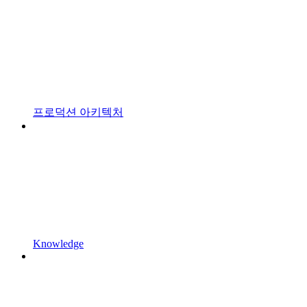
프로덕션 아키텍처
Knowledge