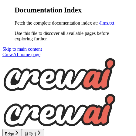
Documentation Index
Fetch the complete documentation index at:
/llms.txt
Use this file to discover all available pages before
exploring further.
Skip to main content
CrewAI
home page
Edge
한국어