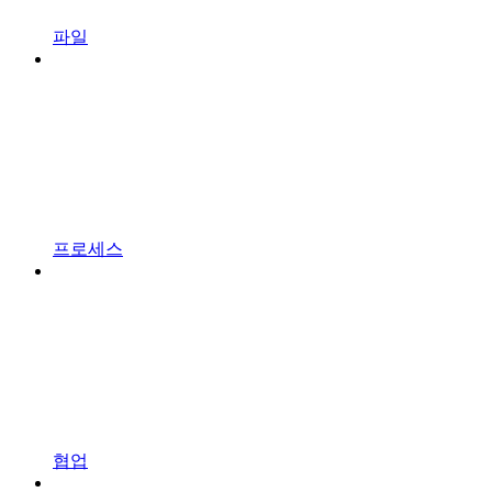
파일
프로세스
협업