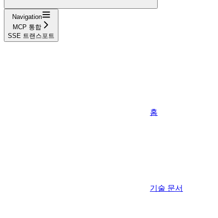
Navigation
MCP 통합
SSE 트랜스포트
홈
기술 문서