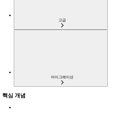
고급
마이그레이션
핵심 개념