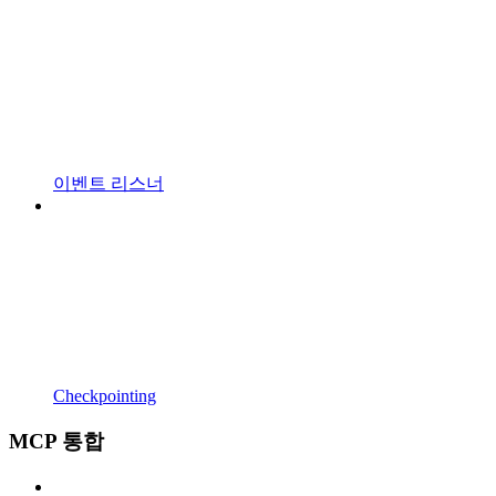
이벤트 리스너
Checkpointing
MCP 통합