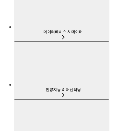
데이터베이스 & 데이터
인공지능 & 머신러닝