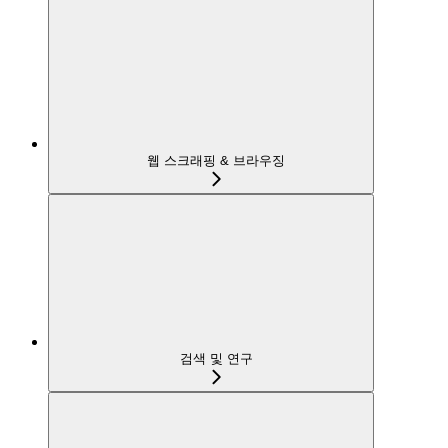
웹 스크래핑 & 브라우징
검색 및 연구