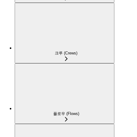
크루 (Crews)
플로우 (Flows)