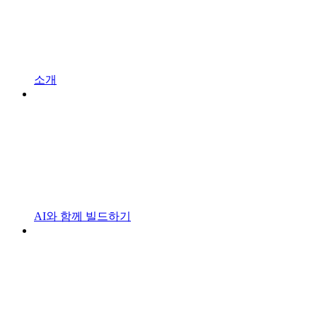
소개
AI와 함께 빌드하기