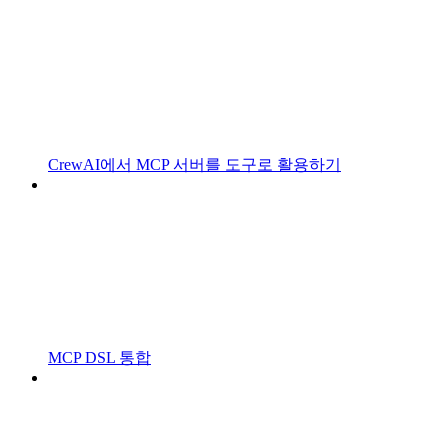
CrewAI에서 MCP 서버를 도구로 활용하기
MCP DSL 통합