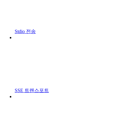
Stdio 전송
SSE 트랜스포트