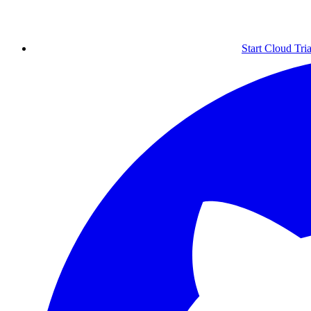
Start Cloud Tria