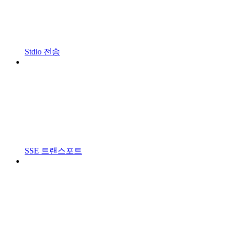
Stdio 전송
SSE 트랜스포트