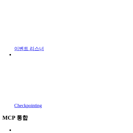
이벤트 리스너
Checkpointing
MCP 통합