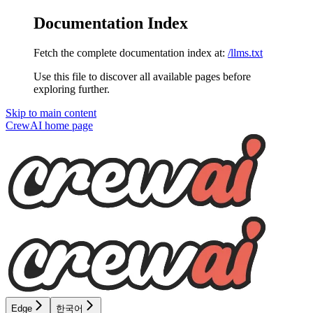
Documentation Index
Fetch the complete documentation index at:
/llms.txt
Use this file to discover all available pages before
exploring further.
Skip to main content
CrewAI
home page
Edge
한국어