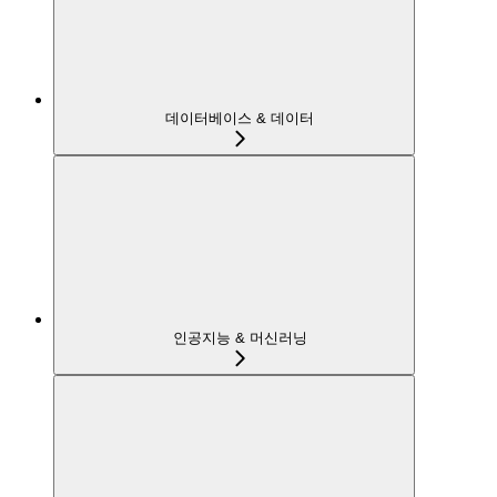
데이터베이스 & 데이터
인공지능 & 머신러닝