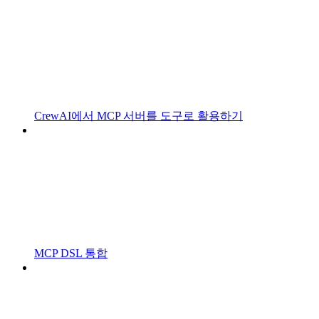
CrewAI에서 MCP 서버를 도구로 활용하기
MCP DSL 통합