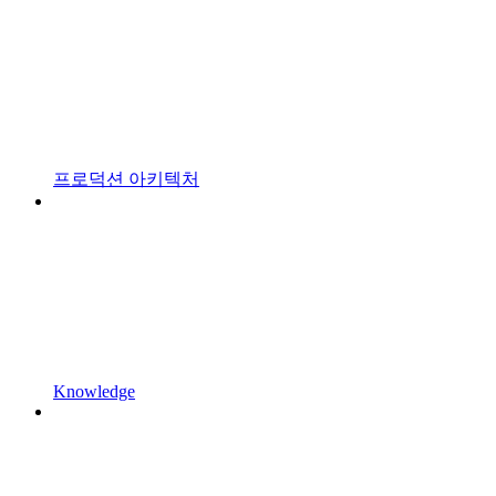
프로덕션 아키텍처
Knowledge