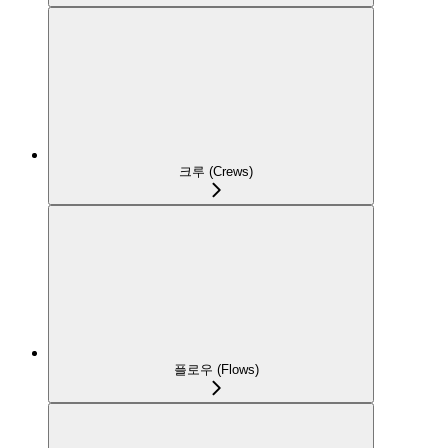
크루 (Crews)
플로우 (Flows)