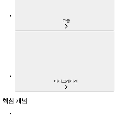
고급
마이그레이션
핵심 개념