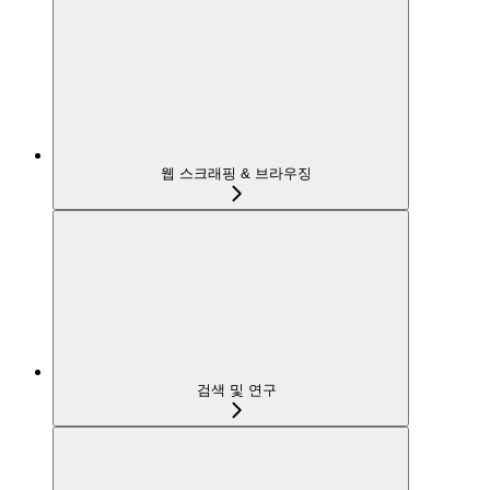
웹 스크래핑 & 브라우징
검색 및 연구