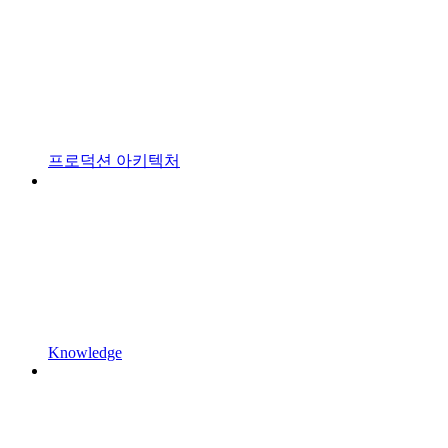
프로덕션 아키텍처
Knowledge