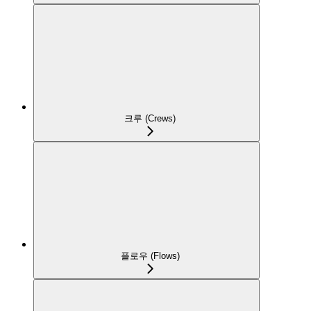
크루 (Crews)
플로우 (Flows)