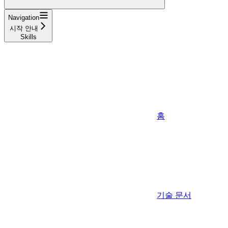
Navigation
시작 안내
Skills
홈
기술 문서