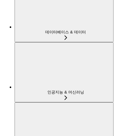
데이터베이스 & 데이터
인공지능 & 머신러닝