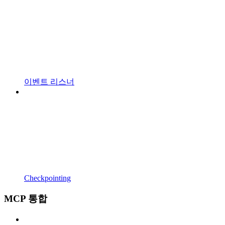
이벤트 리스너
Checkpointing
MCP 통합