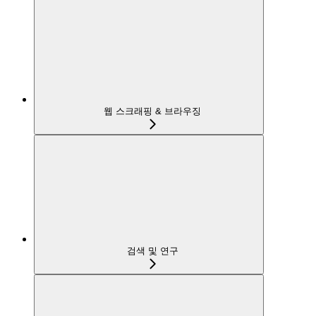
웹 스크래핑 & 브라우징
검색 및 연구