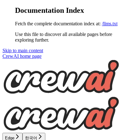
Documentation Index
Fetch the complete documentation index at:
/llms.txt
Use this file to discover all available pages before
exploring further.
Skip to main content
CrewAI
home page
Edge
한국어