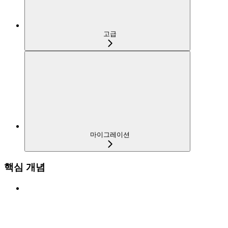
고급
마이그레이션
핵심 개념