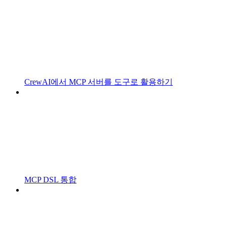
CrewAI에서 MCP 서버를 도구로 활용하기
MCP DSL 통합