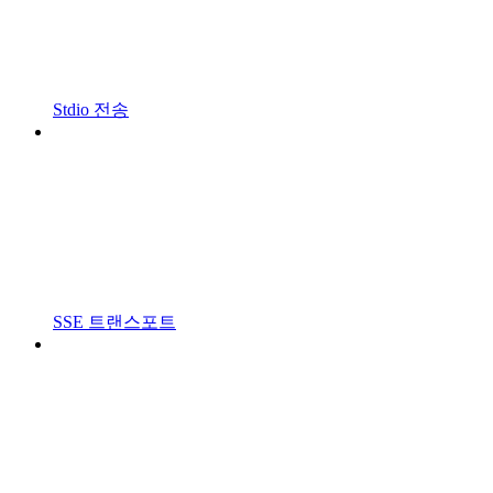
Stdio 전송
SSE 트랜스포트