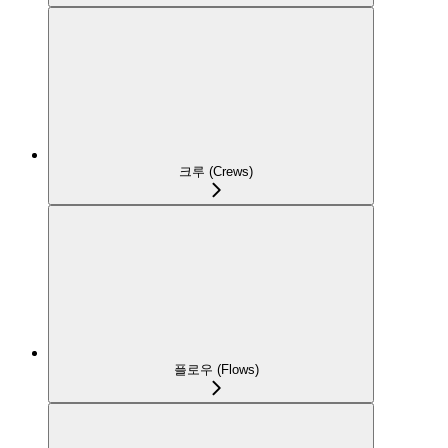
크루 (Crews)
플로우 (Flows)