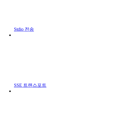
Stdio 전송
SSE 트랜스포트