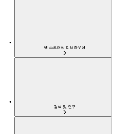
웹 스크래핑 & 브라우징
검색 및 연구