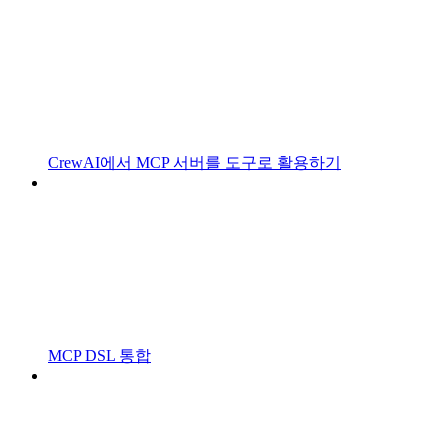
CrewAI에서 MCP 서버를 도구로 활용하기
MCP DSL 통합