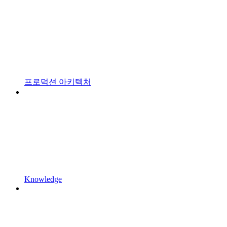
프로덕션 아키텍처
Knowledge