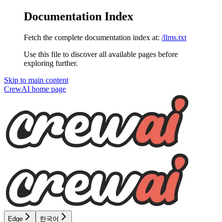
Documentation Index
Fetch the complete documentation index at:
/llms.txt
Use this file to discover all available pages before
exploring further.
Skip to main content
CrewAI
home page
Edge
한국어