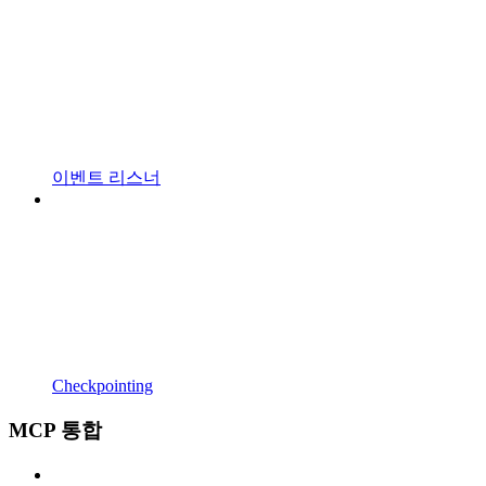
이벤트 리스너
Checkpointing
MCP 통합