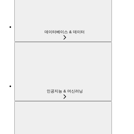
데이터베이스 & 데이터
인공지능 & 머신러닝