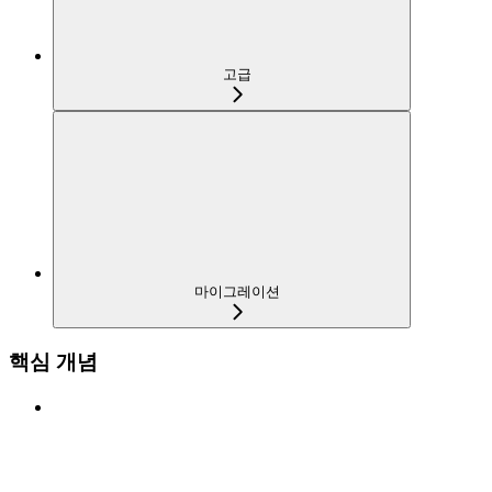
고급
마이그레이션
핵심 개념