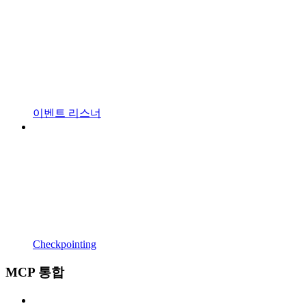
이벤트 리스너
Checkpointing
MCP 통합