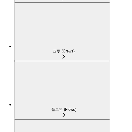
크루 (Crews)
플로우 (Flows)