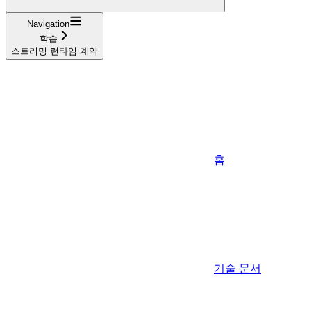
Navigation
학습
스트리밍 런타임 계약
홈
기술 문서