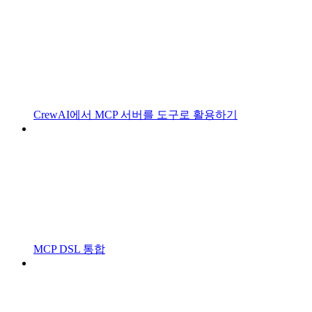
CrewAI에서 MCP 서버를 도구로 활용하기
MCP DSL 통합