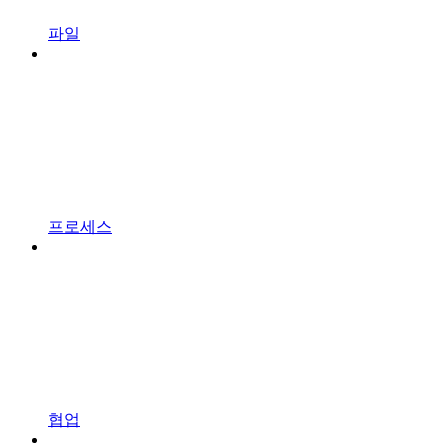
파일
프로세스
협업