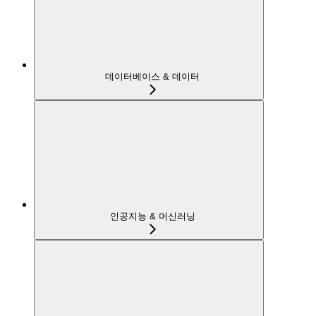
데이터베이스 & 데이터
인공지능 & 머신러닝