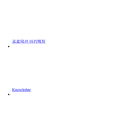
프로덕션 아키텍처
Knowledge