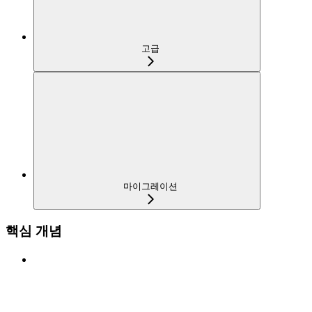
고급
마이그레이션
핵심 개념