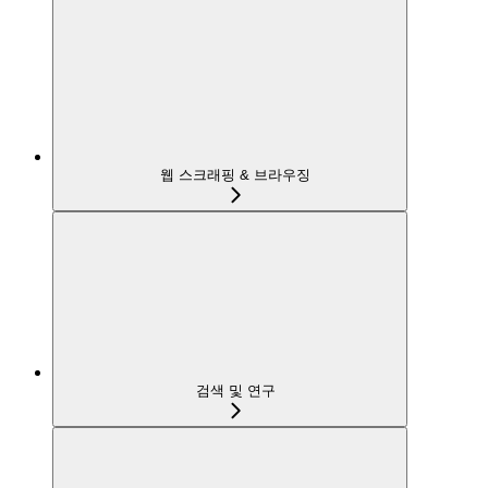
웹 스크래핑 & 브라우징
검색 및 연구