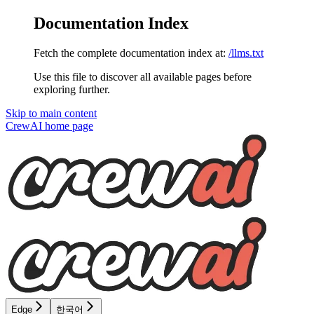
Documentation Index
Fetch the complete documentation index at:
/llms.txt
Use this file to discover all available pages before
exploring further.
Skip to main content
CrewAI
home page
Edge
한국어