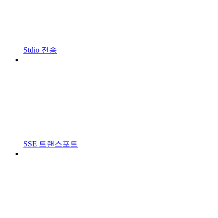
Stdio 전송
SSE 트랜스포트