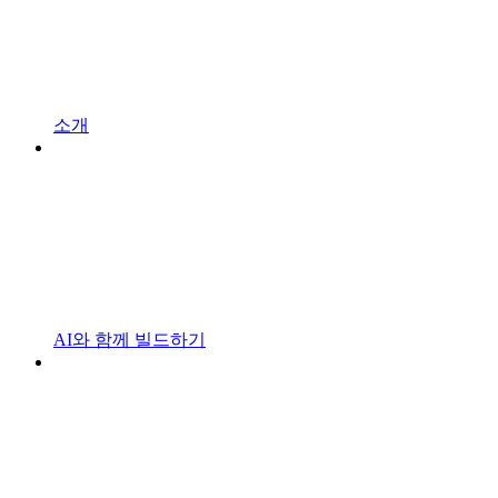
소개
AI와 함께 빌드하기