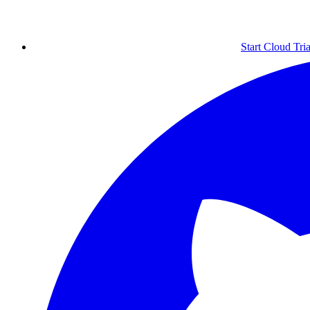
Start Cloud Tria