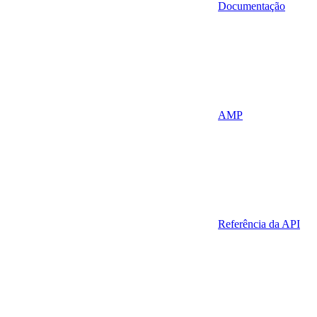
Documentação
AMP
Referência da API