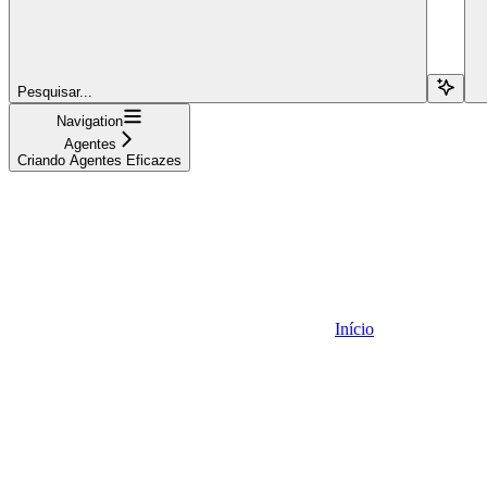
Pesquisar...
Navigation
Agentes
Criando Agentes Eficazes
Início