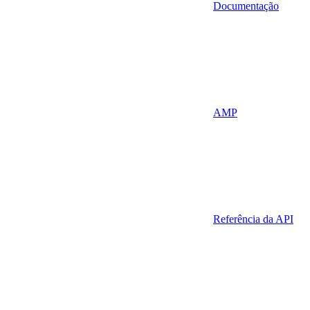
Documentação
AMP
Referência da API