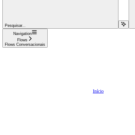
Pesquisar...
Navigation
Flows
Flows Conversacionais
Início