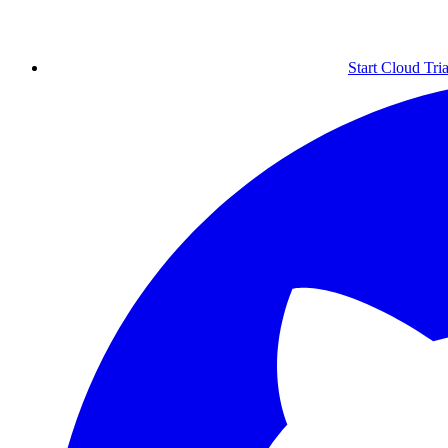
Start Cloud Tria