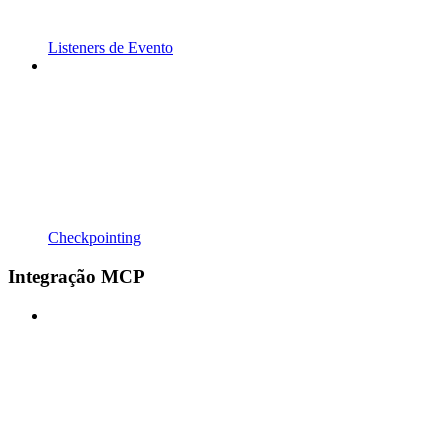
Listeners de Evento
Checkpointing
Integração MCP