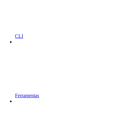
CLI
Ferramentas