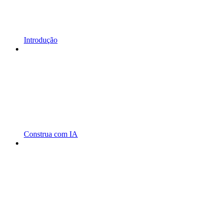
Introdução
Construa com IA