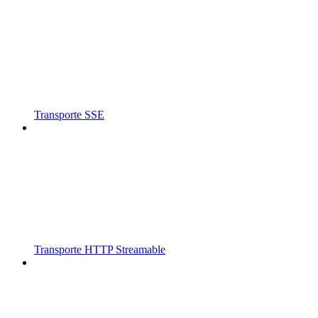
Transporte SSE
Transporte HTTP Streamable