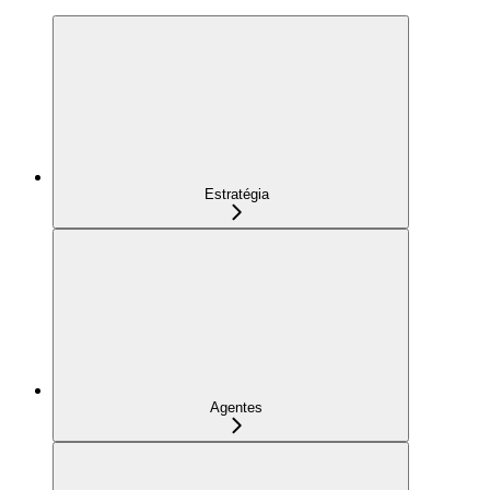
Estratégia
Agentes