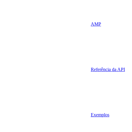
AMP
Referência da API
Exemplos