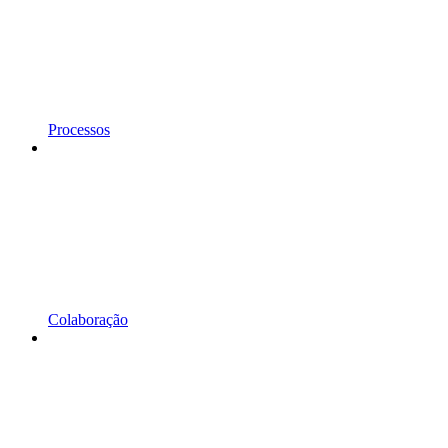
Processos
Colaboração