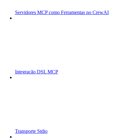
Servidores MCP como Ferramentas no CrewAI
Integração DSL MCP
Transporte Stdio