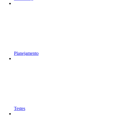
Planejamento
Testes