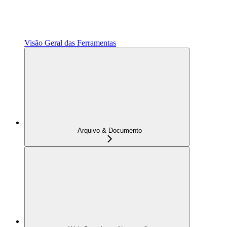
Visão Geral das Ferramentas
Arquivo & Documento