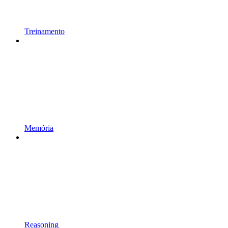
Treinamento
Memória
Reasoning