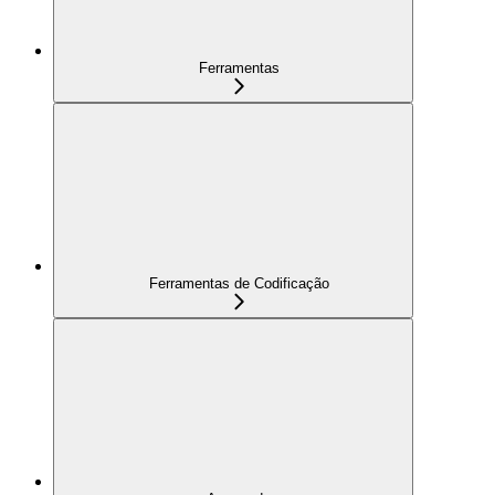
Ferramentas
Ferramentas de Codificação