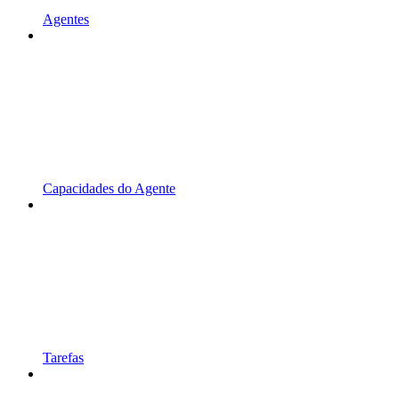
Agentes
Capacidades do Agente
Tarefas