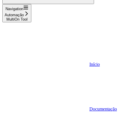
Navigation
Automação
MultiOn Tool
Início
Documentação