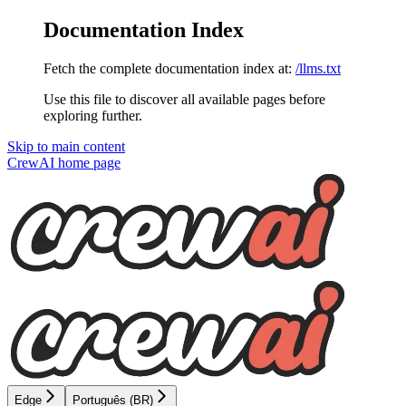
Documentation Index
Fetch the complete documentation index at:
/llms.txt
Use this file to discover all available pages before
exploring further.
Skip to main content
CrewAI
home page
Edge
Português (BR)