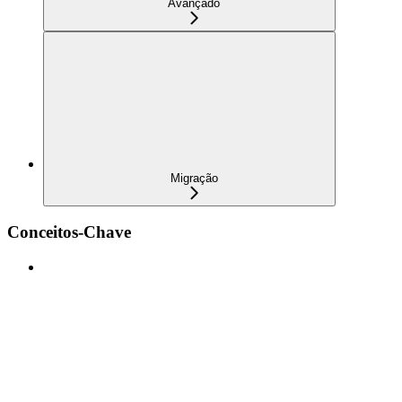
Avançado
Migração
Conceitos-Chave