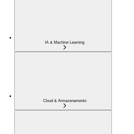
IA & Machine Learning
Cloud & Armazenamento