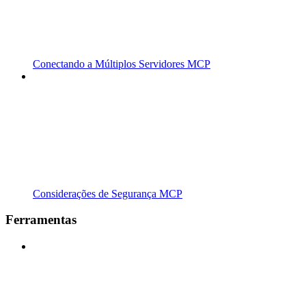
Conectando a Múltiplos Servidores MCP
Considerações de Segurança MCP
Ferramentas