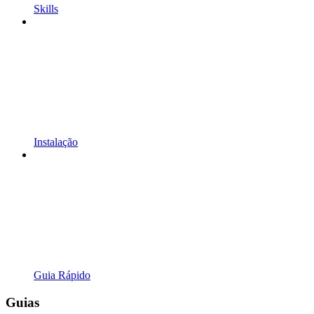
Skills
Instalação
Guia Rápido
Guias