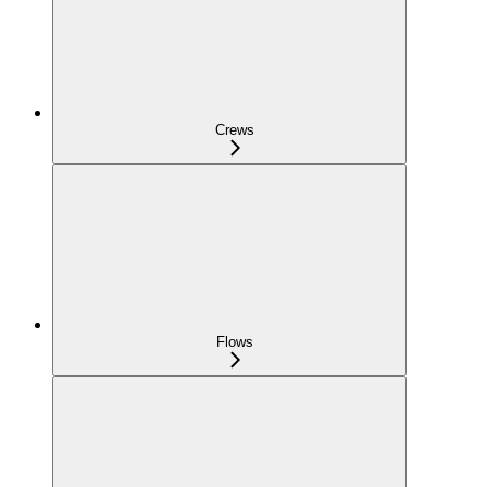
Crews
Flows