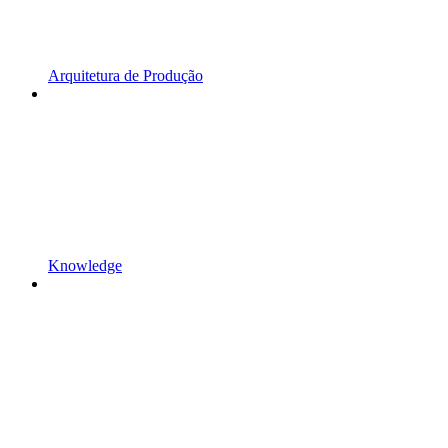
Arquitetura de Produção
Knowledge