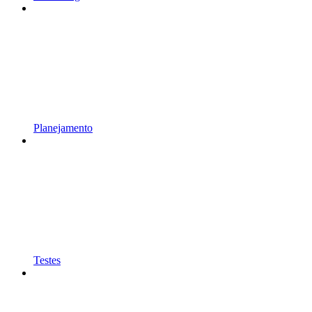
Planejamento
Testes