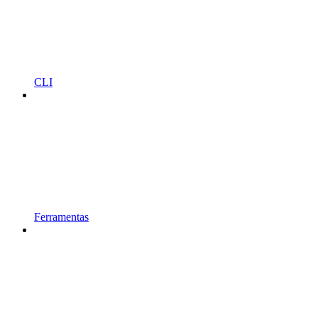
CLI
Ferramentas