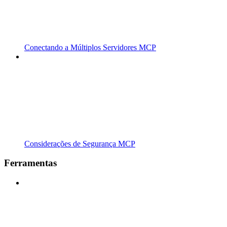
Conectando a Múltiplos Servidores MCP
Considerações de Segurança MCP
Ferramentas