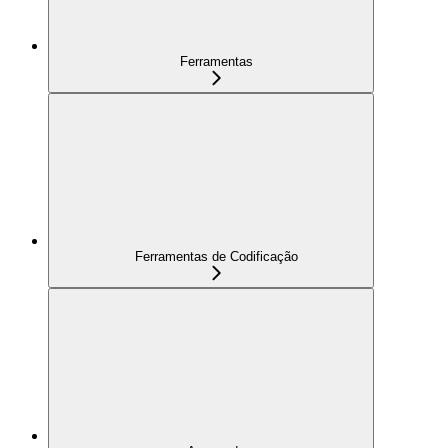
Ferramentas
Ferramentas de Codificação