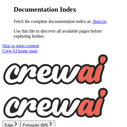
Documentation Index
Fetch the complete documentation index at:
/llms.txt
Use this file to discover all available pages before
exploring further.
Skip to main content
CrewAI
home page
Edge
Português (BR)