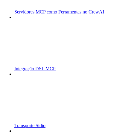
Servidores MCP como Ferramentas no CrewAI
Integração DSL MCP
Transporte Stdio