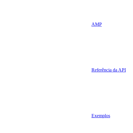
AMP
Referência da API
Exemplos