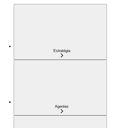
Estratégia
Agentes