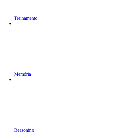
Treinamento
Memória
Reasoning