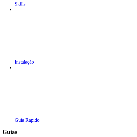
Skills
Instalação
Guia Rápido
Guias