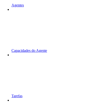
Agentes
Capacidades do Agente
Tarefas