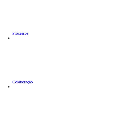
Processos
Colaboração