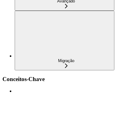
Avançado
Migração
Conceitos-Chave