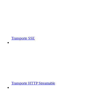
Transporte SSE
Transporte HTTP Streamable