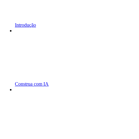
Introdução
Construa com IA