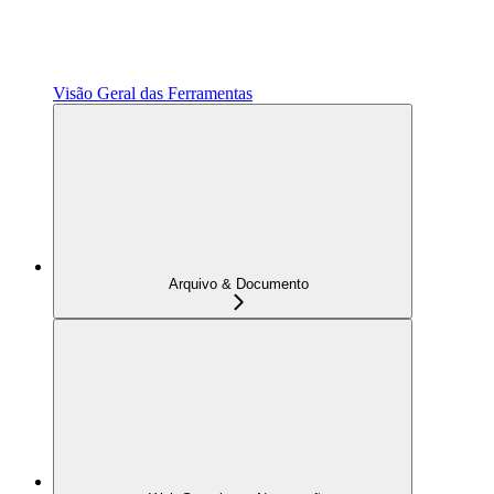
Visão Geral das Ferramentas
Arquivo & Documento