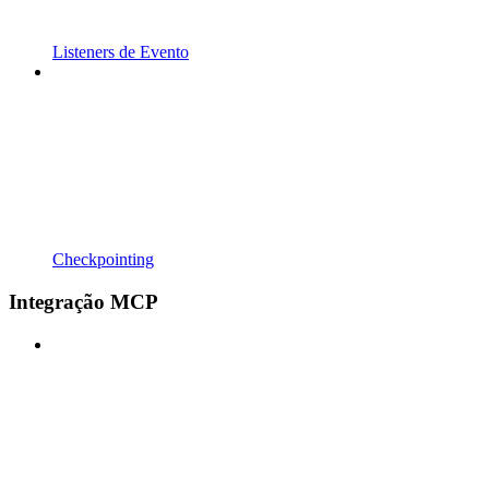
Listeners de Evento
Checkpointing
Integração MCP