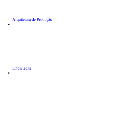
Arquitetura de Produção
Knowledge