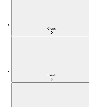
Crews
Flows