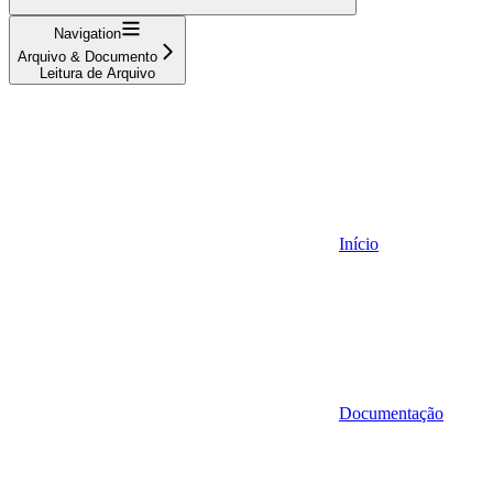
Navigation
Arquivo & Documento
Leitura de Arquivo
Início
Documentação