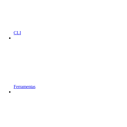
CLI
Ferramentas