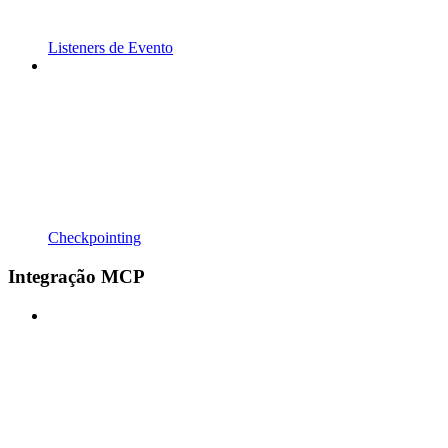
Listeners de Evento
Checkpointing
Integração MCP