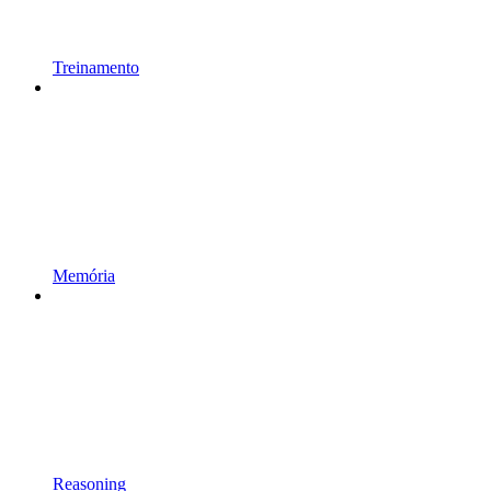
Treinamento
Memória
Reasoning