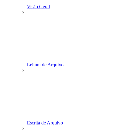
Visão Geral
Leitura de Arquivo
Escrita de Arquivo