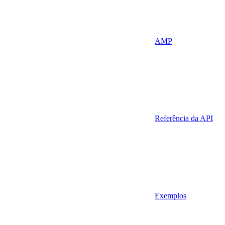
AMP
Referência da API
Exemplos