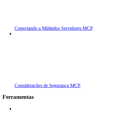
Conectando a Múltiplos Servidores MCP
Considerações de Segurança MCP
Ferramentas