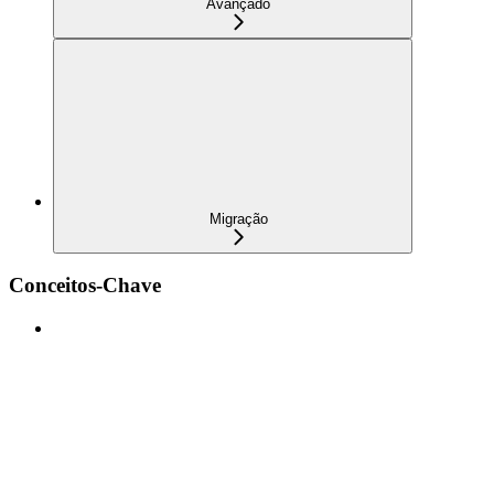
Avançado
Migração
Conceitos-Chave