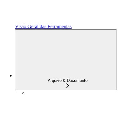
Visão Geral das Ferramentas
Arquivo & Documento