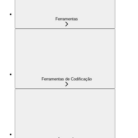
Ferramentas
Ferramentas de Codificação