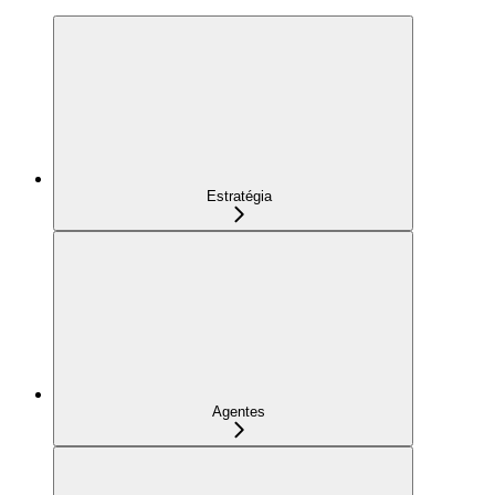
Estratégia
Agentes