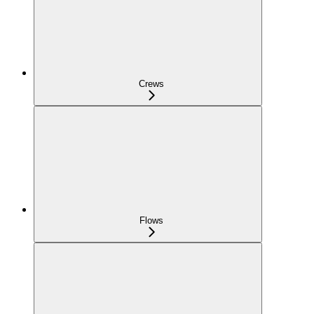
Crews
Flows