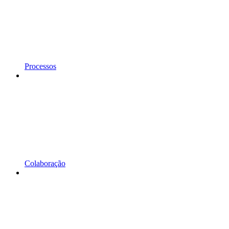
Processos
Colaboração