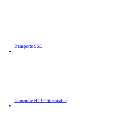
Transporte SSE
Transporte HTTP Streamable