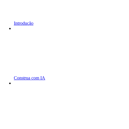
Introdução
Construa com IA