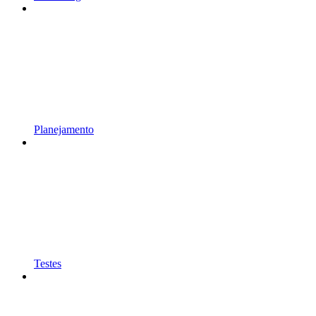
Planejamento
Testes