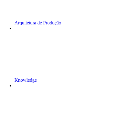
Arquitetura de Produção
Knowledge