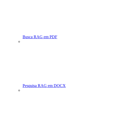
Busca RAG em PDF
Pesquisa RAG em DOCX