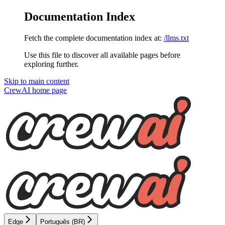
Documentation Index
Fetch the complete documentation index at:
/llms.txt
Use this file to discover all available pages before
exploring further.
Skip to main content
CrewAI
home page
Edge
Português (BR)