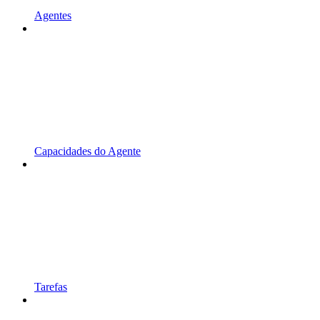
Agentes
Capacidades do Agente
Tarefas