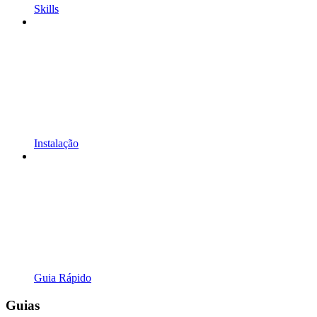
Skills
Instalação
Guia Rápido
Guias