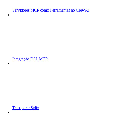
Servidores MCP como Ferramentas no CrewAI
Integração DSL MCP
Transporte Stdio