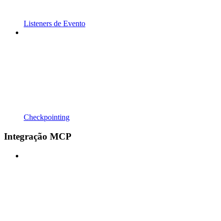
Listeners de Evento
Checkpointing
Integração MCP