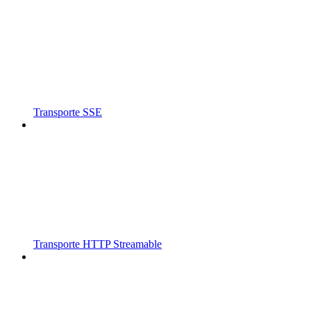
Transporte SSE
Transporte HTTP Streamable