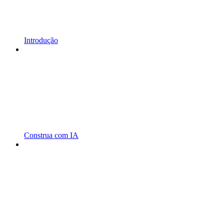
Introdução
Construa com IA