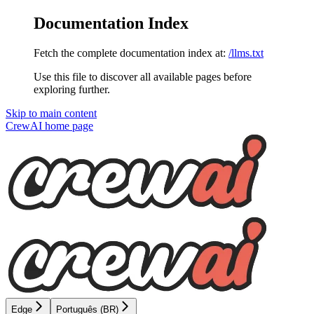
Documentation Index
Fetch the complete documentation index at:
/llms.txt
Use this file to discover all available pages before
exploring further.
Skip to main content
CrewAI
home page
Edge
Português (BR)