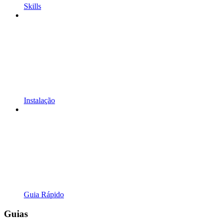
Skills
Instalação
Guia Rápido
Guias