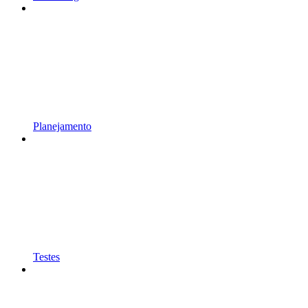
Planejamento
Testes