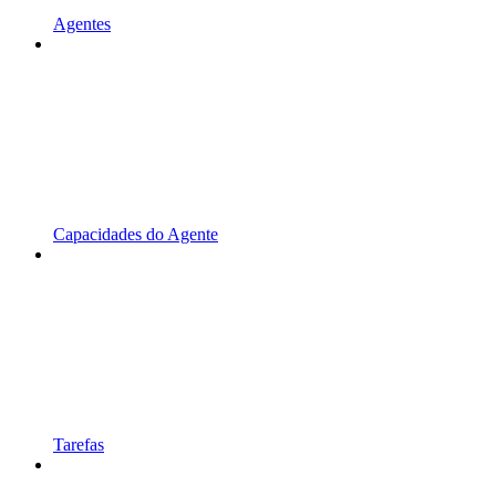
Agentes
Capacidades do Agente
Tarefas