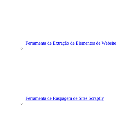
Ferramenta de Extração de Elementos de Website
Ferramenta de Raspagem de Sites Scrapfly