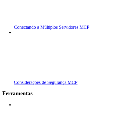
Conectando a Múltiplos Servidores MCP
Considerações de Segurança MCP
Ferramentas