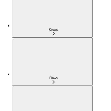
Crews
Flows