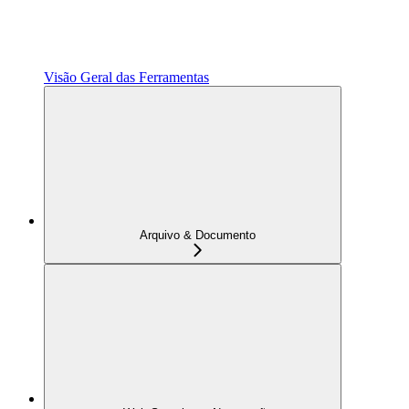
Visão Geral das Ferramentas
Arquivo & Documento