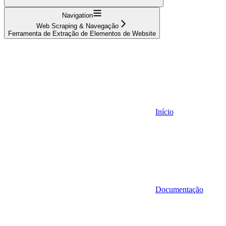
Navigation
Web Scraping & Navegação
Ferramenta de Extração de Elementos de Website
Início
Documentação