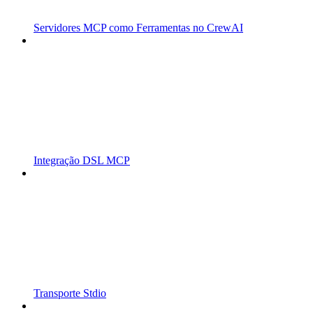
Servidores MCP como Ferramentas no CrewAI
Integração DSL MCP
Transporte Stdio