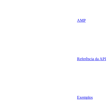
AMP
Referência da API
Exemplos