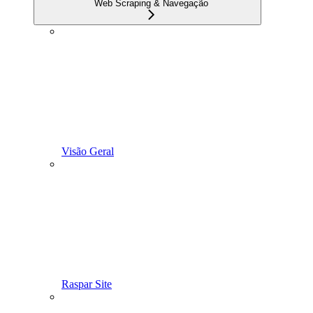
Web Scraping & Navegação
Visão Geral
Raspar Site