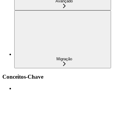
Avançado
Migração
Conceitos-Chave