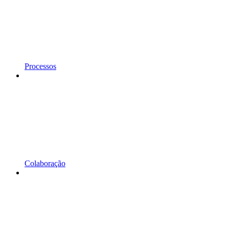
Processos
Colaboração