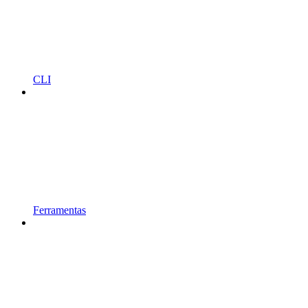
CLI
Ferramentas