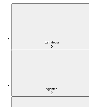
Estratégia
Agentes