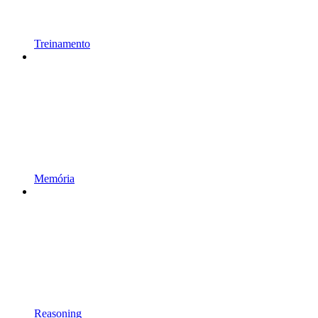
Treinamento
Memória
Reasoning