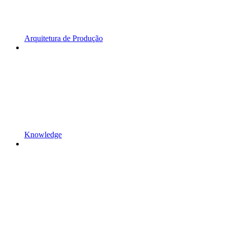
Arquitetura de Produção
Knowledge