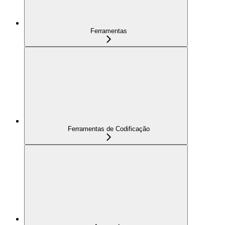
Ferramentas
Ferramentas de Codificação