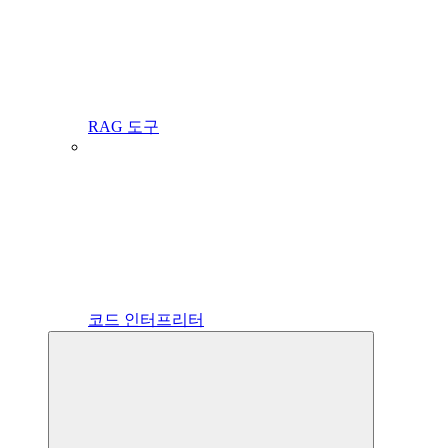
RAG 도구
코드 인터프리터