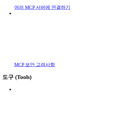
여러 MCP 서버에 연결하기
MCP 보안 고려사항
도구 (Tools)