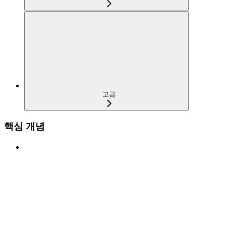
고급
핵심 개념