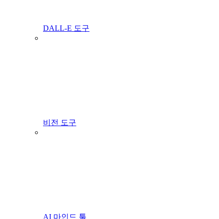
DALL-E 도구
비전 도구
AI 마인드 툴