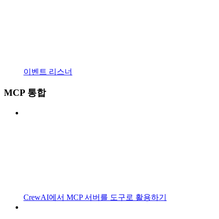
이벤트 리스너
MCP 통합
CrewAI에서 MCP 서버를 도구로 활용하기