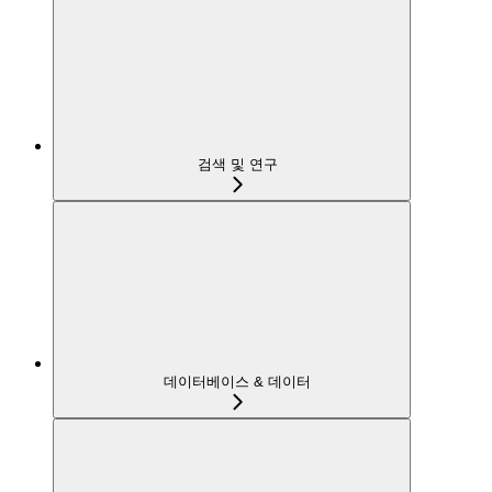
검색 및 연구
데이터베이스 & 데이터