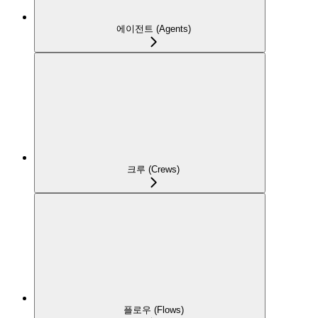
에이전트 (Agents)
크루 (Crews)
플로우 (Flows)