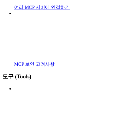
여러 MCP 서버에 연결하기
MCP 보안 고려사항
도구 (Tools)