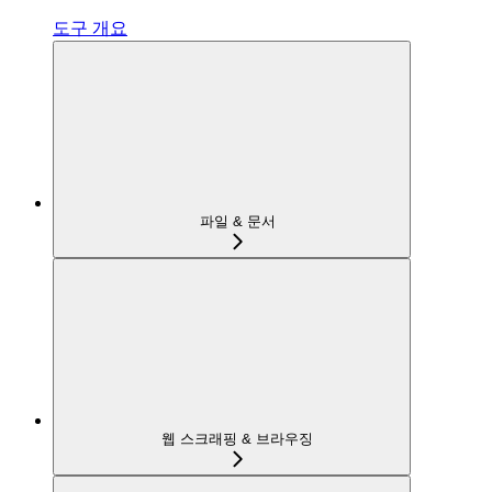
도구 개요
파일 & 문서
웹 스크래핑 & 브라우징