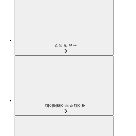
검색 및 연구
데이터베이스 & 데이터