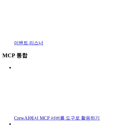
이벤트 리스너
MCP 통합
CrewAI에서 MCP 서버를 도구로 활용하기