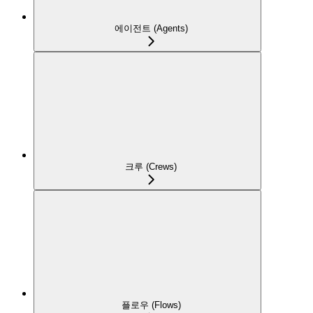
에이전트 (Agents)
크루 (Crews)
플로우 (Flows)