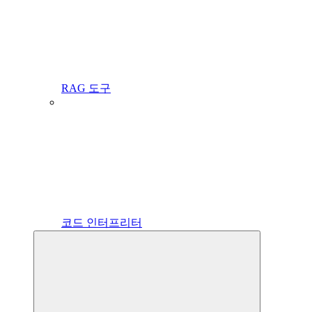
RAG 도구
코드 인터프리터