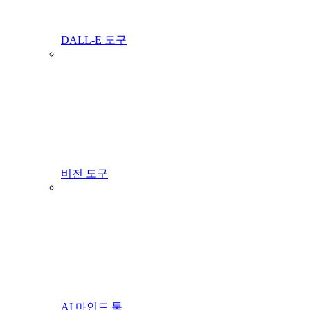
DALL-E 도구
비전 도구
AI 마인드 툴