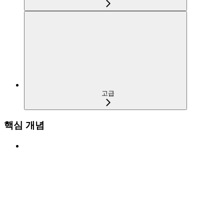
고급
핵심 개념