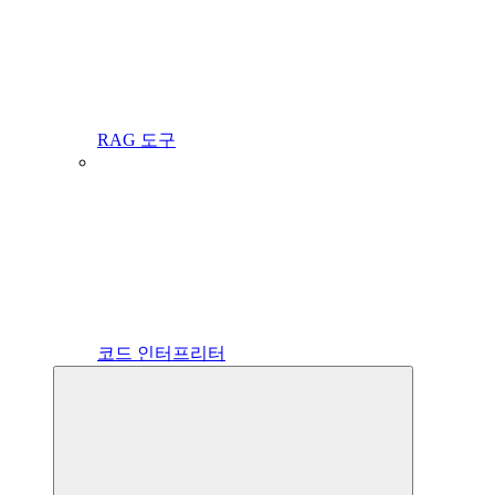
RAG 도구
코드 인터프리터