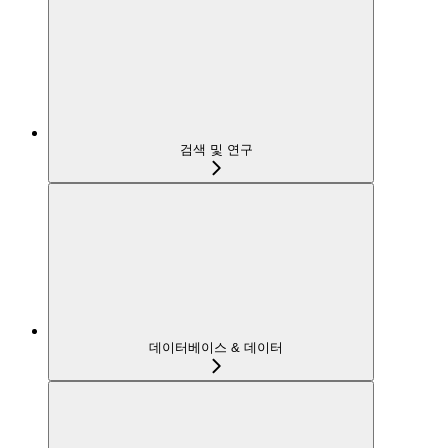
검색 및 연구
데이터베이스 & 데이터