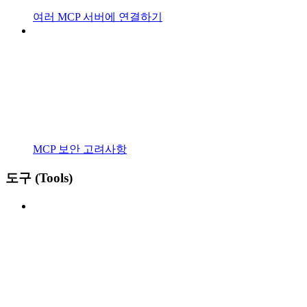
여러 MCP 서버에 연결하기
MCP 보안 고려사항
도구 (Tools)