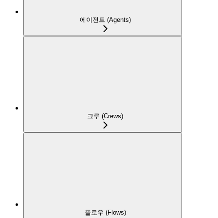
에이전트 (Agents)
크루 (Crews)
플로우 (Flows)