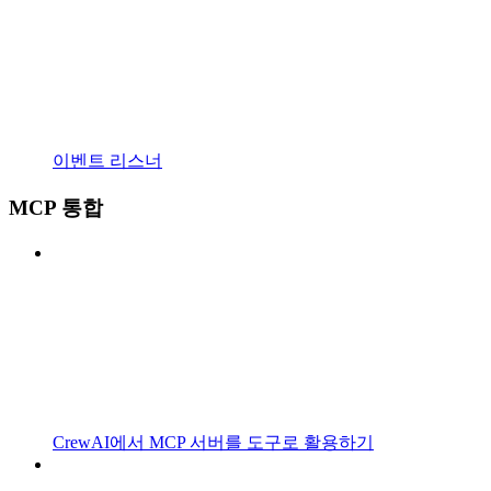
이벤트 리스너
MCP 통합
CrewAI에서 MCP 서버를 도구로 활용하기