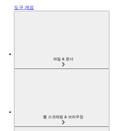
도구 개요
파일 & 문서
웹 스크래핑 & 브라우징