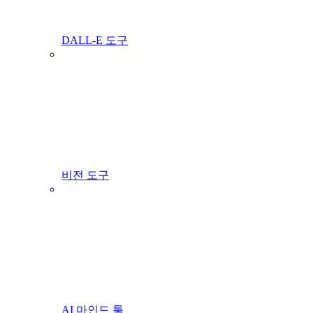
DALL-E 도구
비전 도구
AI 마인드 툴