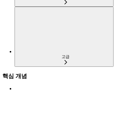
고급
핵심 개념