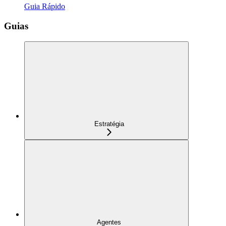
Guia Rápido
Guias
Estratégia
Agentes