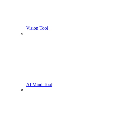
Vision Tool
AI Mind Tool