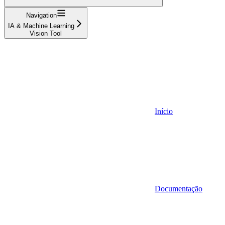
Navigation
IA & Machine Learning
Vision Tool
Início
Documentação