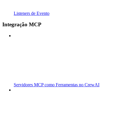
Listeners de Evento
Integração MCP
Servidores MCP como Ferramentas no CrewAI