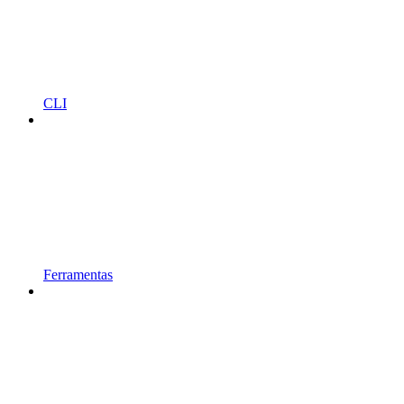
CLI
Ferramentas