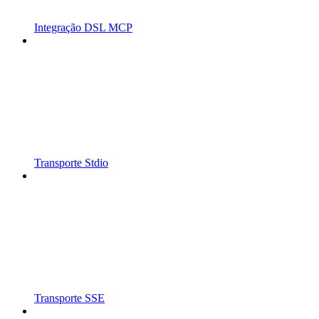
Integração DSL MCP
Transporte Stdio
Transporte SSE