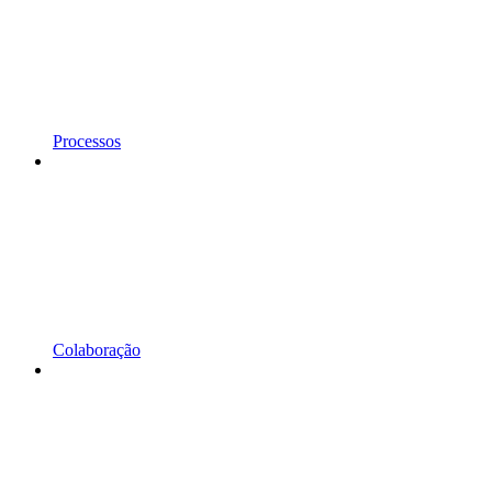
Processos
Colaboração