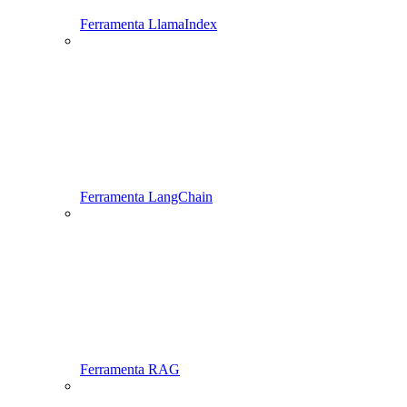
Ferramenta LlamaIndex
Ferramenta LangChain
Ferramenta RAG