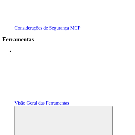
Considerações de Segurança MCP
Ferramentas
Visão Geral das Ferramentas