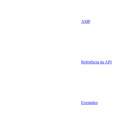
AMP
Referência da API
Exemplos