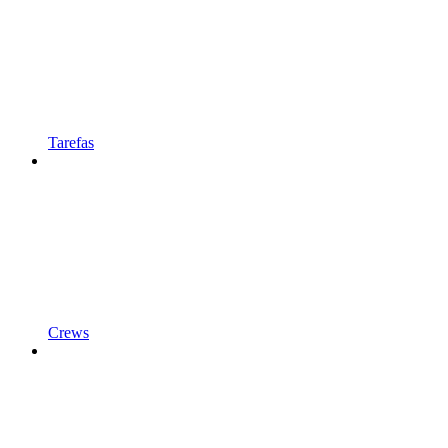
Tarefas
Crews