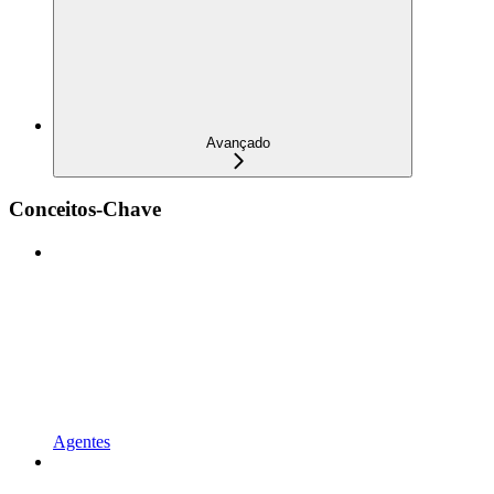
Avançado
Conceitos-Chave
Agentes