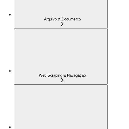
Arquivo & Documento
Web Scraping & Navegação