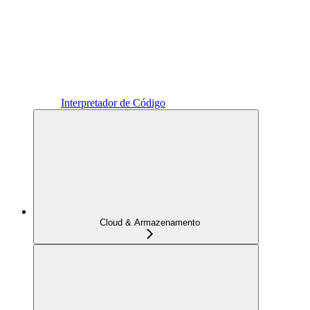
Interpretador de Código
Cloud & Armazenamento