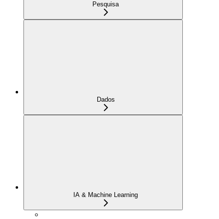
Pesquisa
Dados
IA & Machine Learning