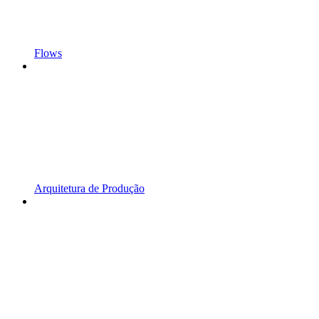
Flows
Arquitetura de Produção