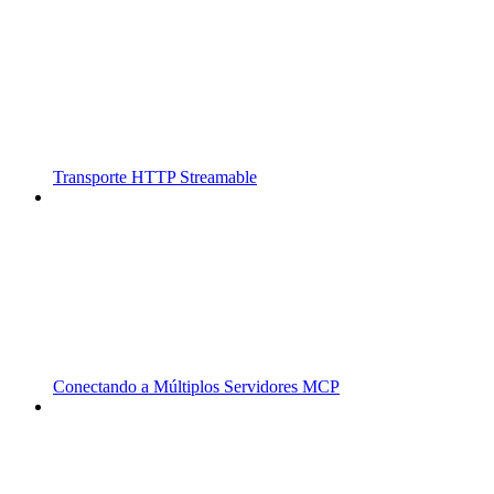
Transporte HTTP Streamable
Conectando a Múltiplos Servidores MCP