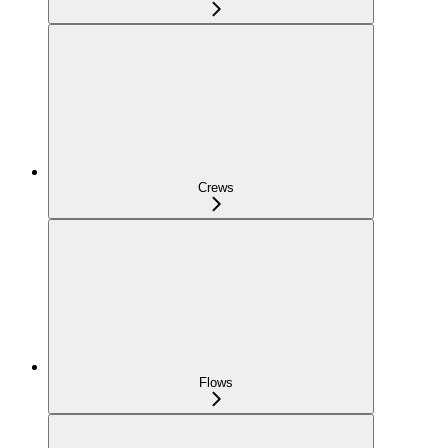
Crews
Flows