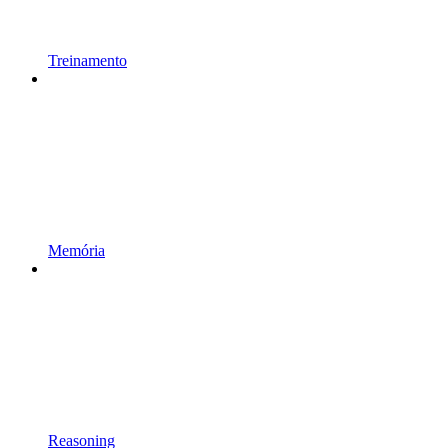
Treinamento
Memória
Reasoning