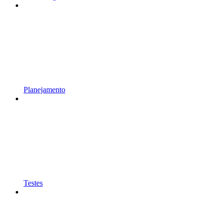
Planejamento
Testes