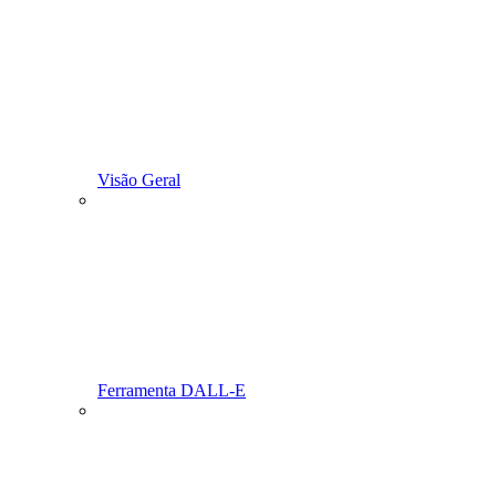
Visão Geral
Ferramenta DALL-E