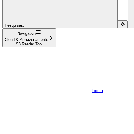
Pesquisar...
Navigation
Cloud & Armazenamento
S3 Reader Tool
Início