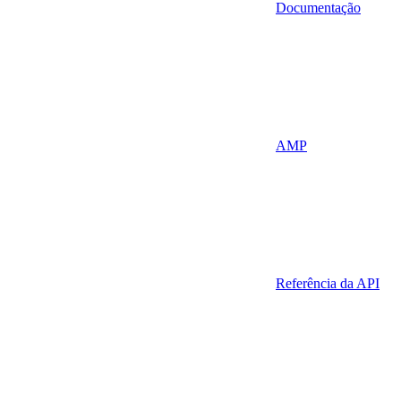
Documentação
AMP
Referência da API