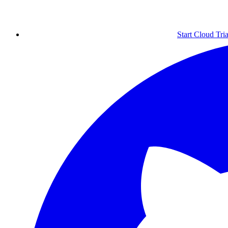
Start Cloud Tria