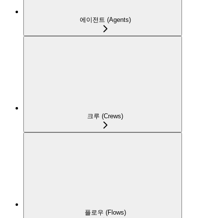
에이전트 (Agents)
크루 (Crews)
플로우 (Flows)