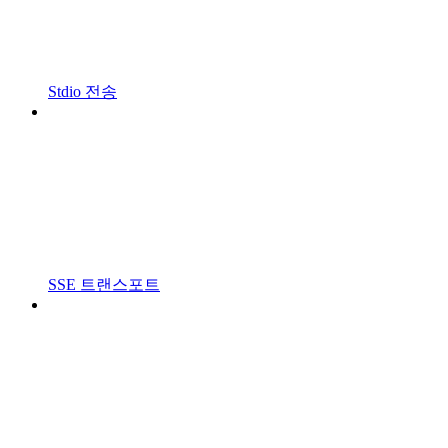
Stdio 전송
SSE 트랜스포트