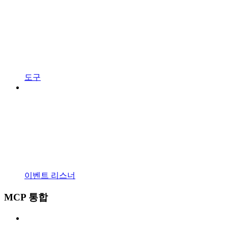
도구
이벤트 리스너
MCP 통합