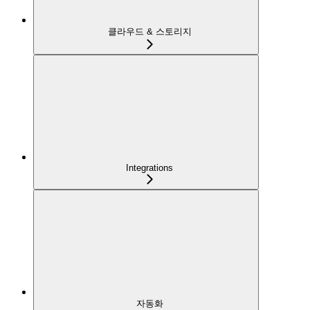
클라우드 & 스토리지
Integrations
자동화