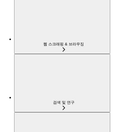
웹 스크래핑 & 브라우징
검색 및 연구