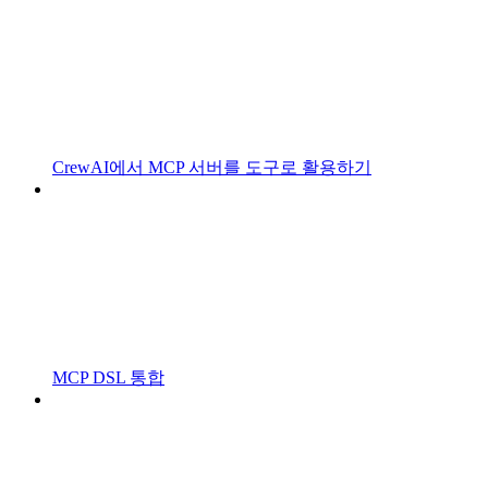
CrewAI에서 MCP 서버를 도구로 활용하기
MCP DSL 통합