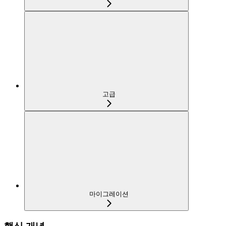
고급
마이그레이션