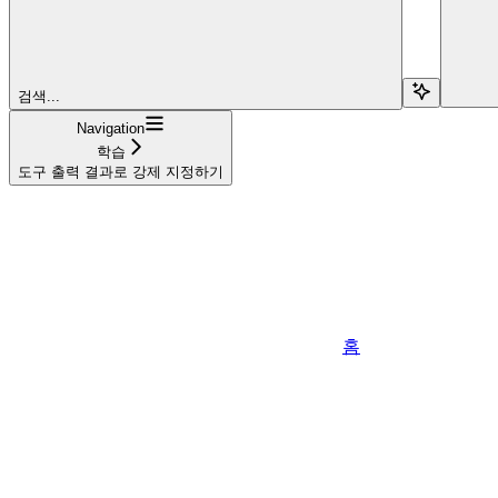
검색...
Navigation
학습
도구 출력 결과로 강제 지정하기
홈