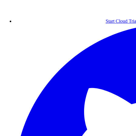
Start Cloud Tria