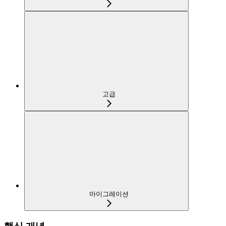
고급
마이그레이션