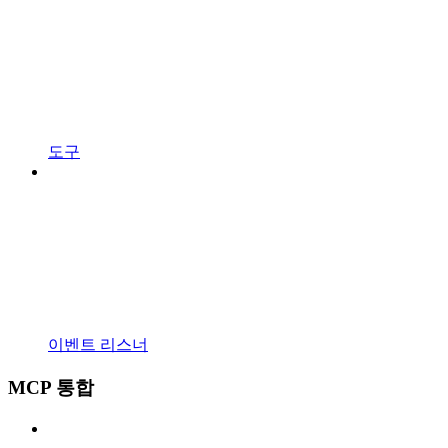
도구
이벤트 리스너
MCP 통합