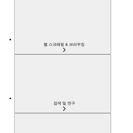
웹 스크래핑 & 브라우징
검색 및 연구