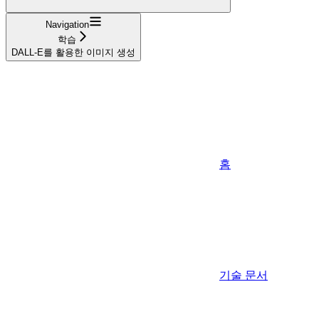
Navigation
학습
DALL-E를 활용한 이미지 생성
홈
기술 문서