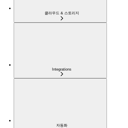
클라우드 & 스토리지
Integrations
자동화