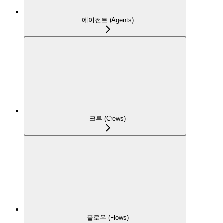
에이전트 (Agents)
크루 (Crews)
플로우 (Flows)