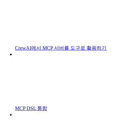
CrewAI에서 MCP 서버를 도구로 활용하기
MCP DSL 통합