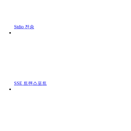
Stdio 전송
SSE 트랜스포트