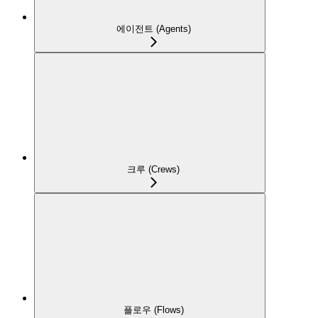
에이전트 (Agents)
크루 (Crews)
플로우 (Flows)