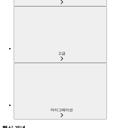
고급
마이그레이션