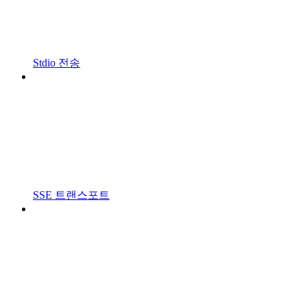
Stdio 전송
SSE 트랜스포트