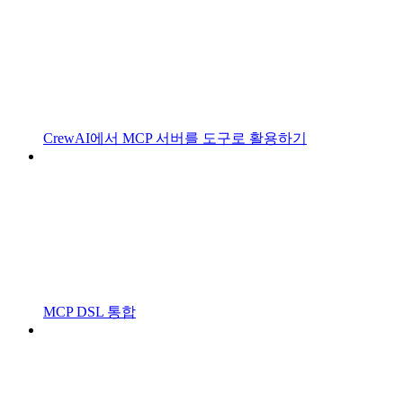
CrewAI에서 MCP 서버를 도구로 활용하기
MCP DSL 통합