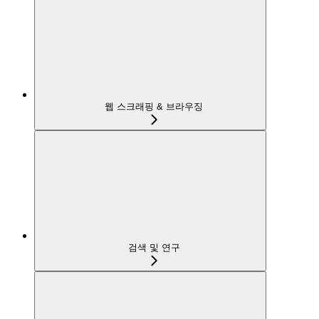
웹 스크래핑 & 브라우징
검색 및 연구