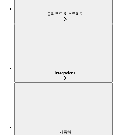
클라우드 & 스토리지
Integrations
자동화