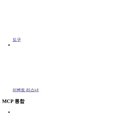
도구
이벤트 리스너
MCP 통합