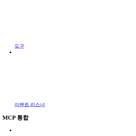
도구
이벤트 리스너
MCP 통합