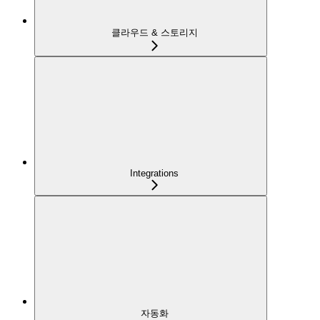
클라우드 & 스토리지
Integrations
자동화