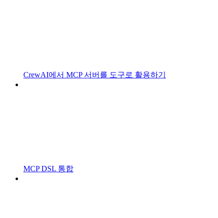
CrewAI에서 MCP 서버를 도구로 활용하기
MCP DSL 통합