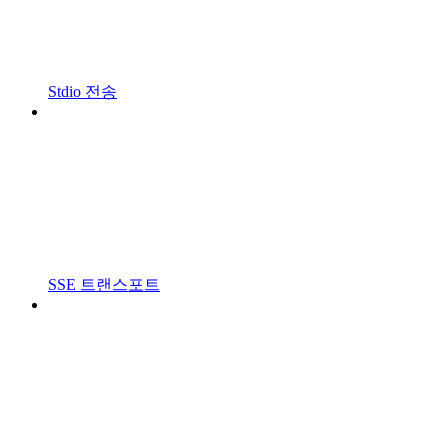
Stdio 전송
SSE 트랜스포트