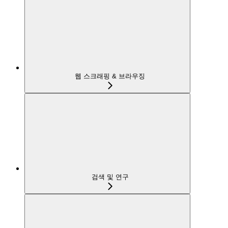
웹 스크래핑 & 브라우징
검색 및 연구