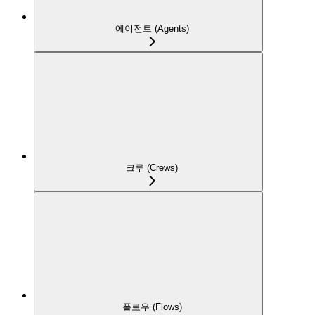
에이전트 (Agents)
크루 (Crews)
플로우 (Flows)