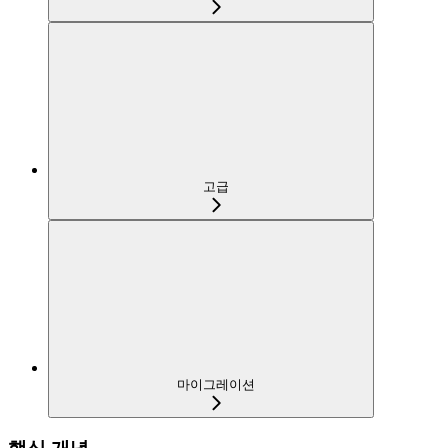
고급
마이그레이션