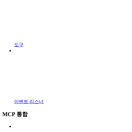
도구
이벤트 리스너
MCP 통합