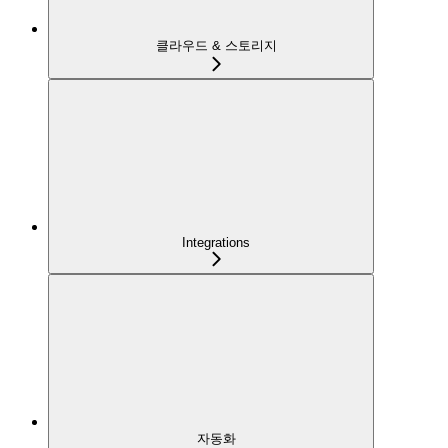
클라우드 & 스토리지
Integrations
자동화