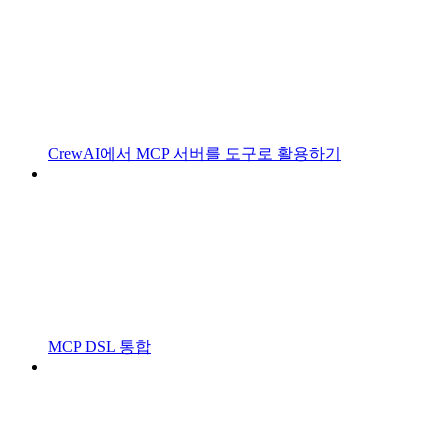
CrewAI에서 MCP 서버를 도구로 활용하기
MCP DSL 통합