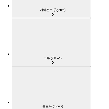
에이전트 (Agents)
크루 (Crews)
플로우 (Flows)