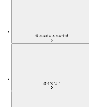
웹 스크래핑 & 브라우징
검색 및 연구