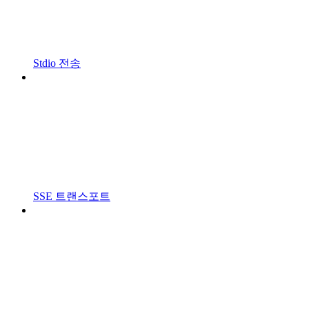
Stdio 전송
SSE 트랜스포트