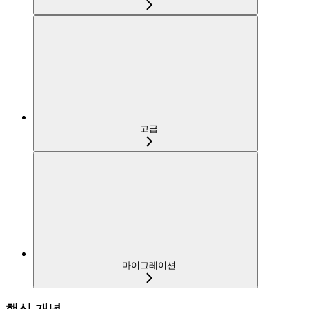
고급
마이그레이션