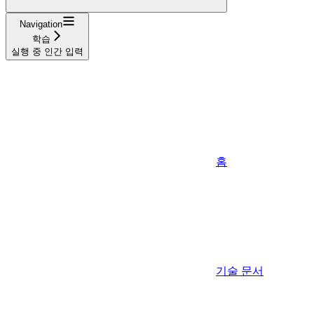
Navigation
학습
실행 중 인간 입력
홈
기술 문서