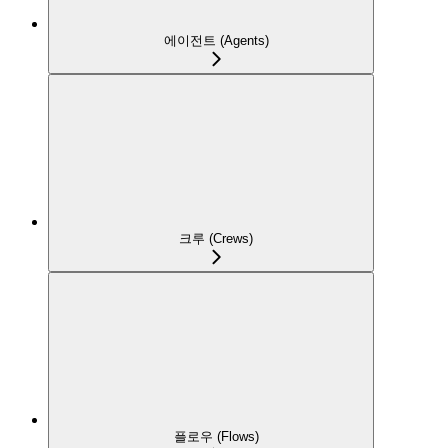
에이전트 (Agents)
크루 (Crews)
플로우 (Flows)