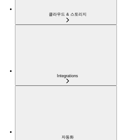
클라우드 & 스토리지
Integrations
자동화