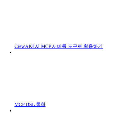
CrewAI에서 MCP 서버를 도구로 활용하기
MCP DSL 통합