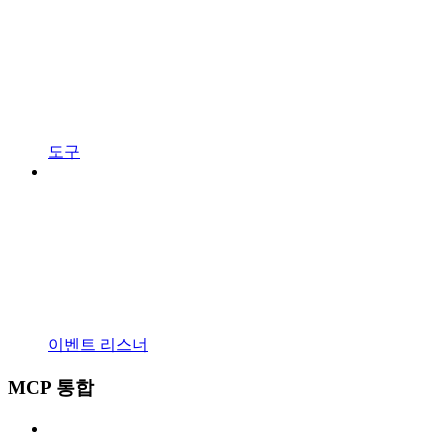
도구
이벤트 리스너
MCP 통합