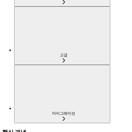
고급
마이그레이션