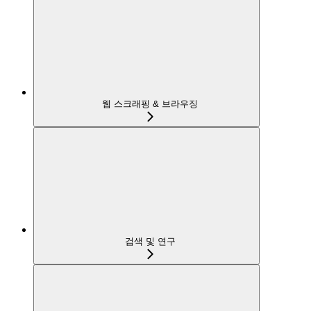
웹 스크래핑 & 브라우징
검색 및 연구