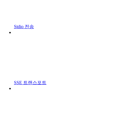
Stdio 전송
SSE 트랜스포트