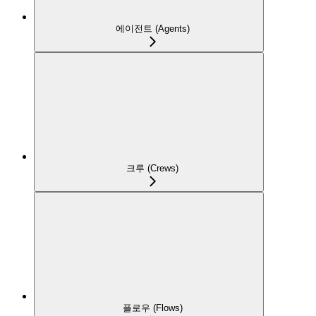
에이전트 (Agents)
크루 (Crews)
플로우 (Flows)