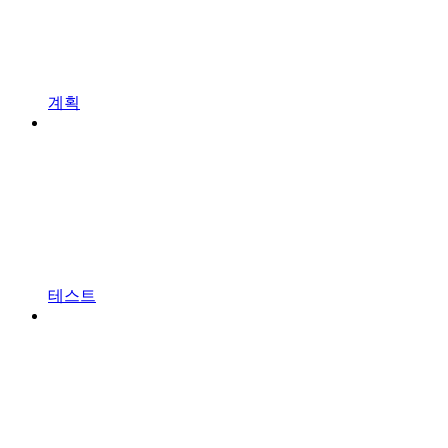
계획
테스트