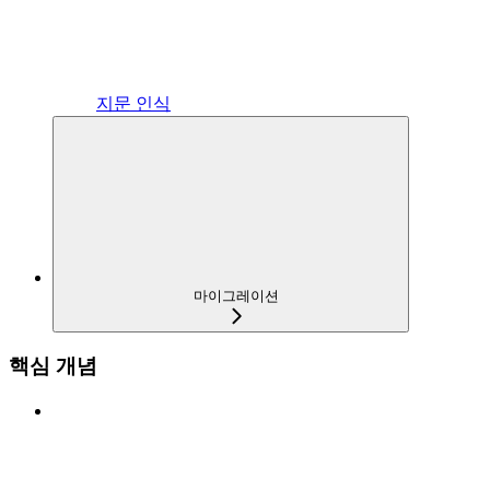
지문 인식
마이그레이션
핵심 개념