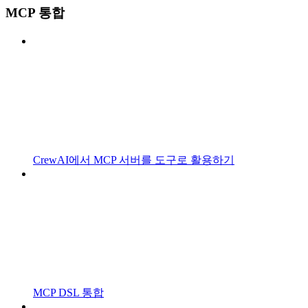
MCP 통합
CrewAI에서 MCP 서버를 도구로 활용하기
MCP DSL 통합