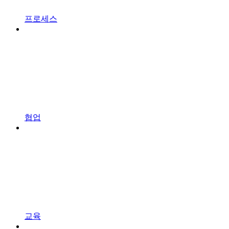
프로세스
협업
교육