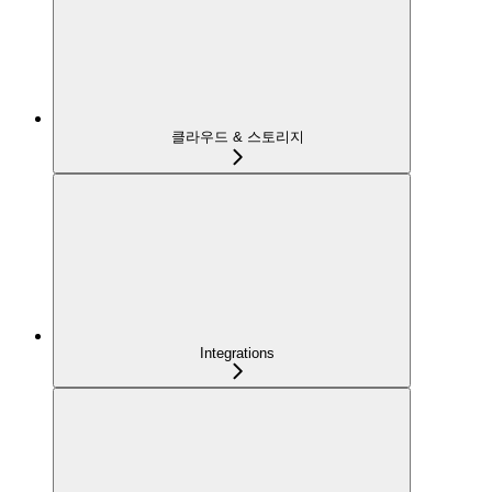
클라우드 & 스토리지
Integrations