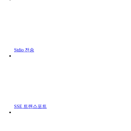
Stdio 전송
SSE 트랜스포트