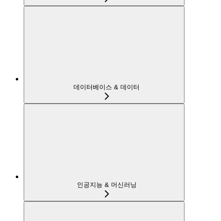
데이터베이스 & 데이터
인공지능 & 머신러닝