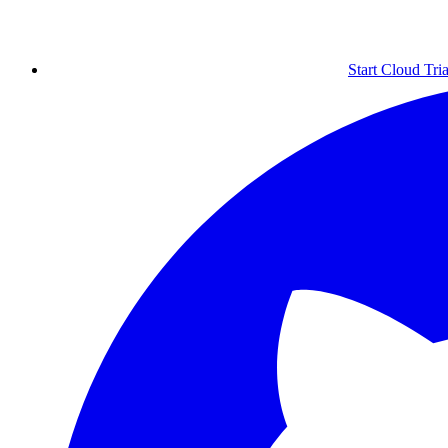
Start Cloud Tria