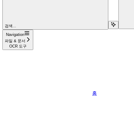
검색...
Navigation
파일 & 문서
OCR 도구
홈