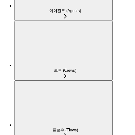
에이전트 (Agents)
크루 (Crews)
플로우 (Flows)