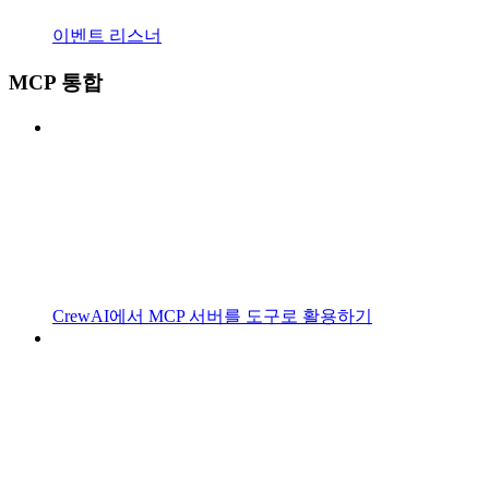
이벤트 리스너
MCP 통합
CrewAI에서 MCP 서버를 도구로 활용하기