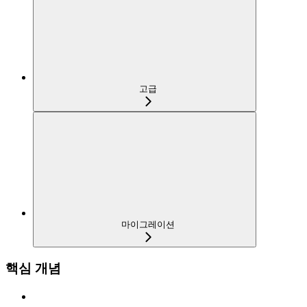
고급
마이그레이션
핵심 개념