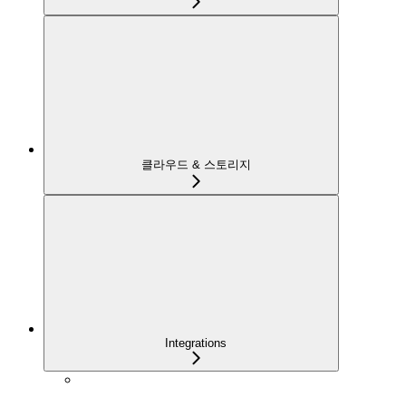
클라우드 & 스토리지
Integrations