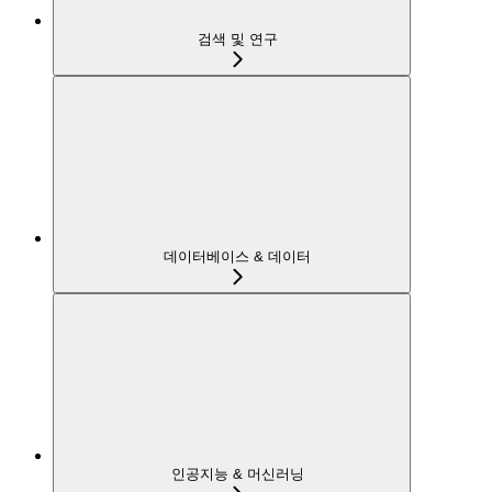
검색 및 연구
데이터베이스 & 데이터
인공지능 & 머신러닝