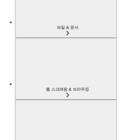
파일 & 문서
웹 스크래핑 & 브라우징