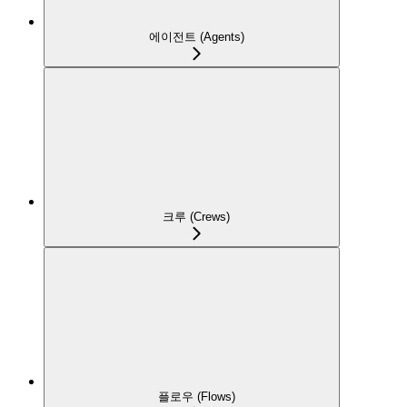
에이전트 (Agents)
크루 (Crews)
플로우 (Flows)