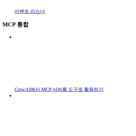
이벤트 리스너
MCP 통합
CrewAI에서 MCP 서버를 도구로 활용하기