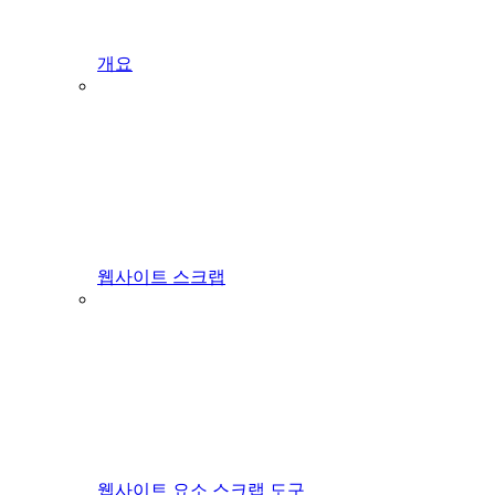
개요
웹사이트 스크랩
웹사이트 요소 스크랩 도구