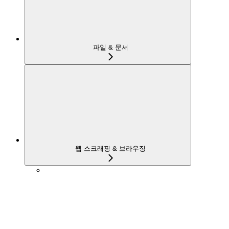
파일 & 문서
웹 스크래핑 & 브라우징