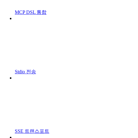
MCP DSL 통합
Stdio 전송
SSE 트랜스포트