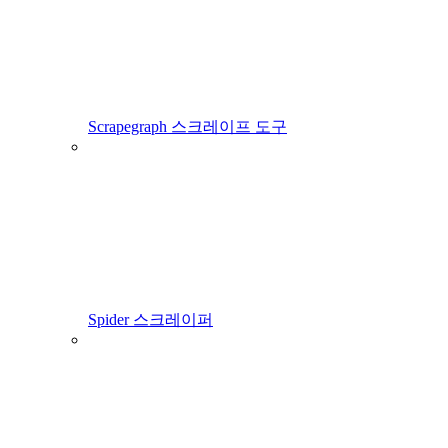
Scrapegraph 스크레이프 도구
Spider 스크레이퍼