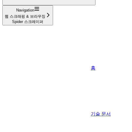
Navigation
웹 스크래핑 & 브라우징
Spider 스크레이퍼
홈
기술 문서