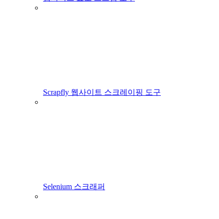
Scrapfly 웹사이트 스크레이핑 도구
Selenium 스크래퍼