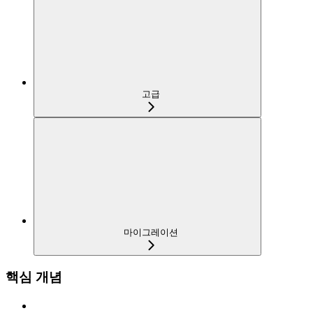
고급
마이그레이션
핵심 개념