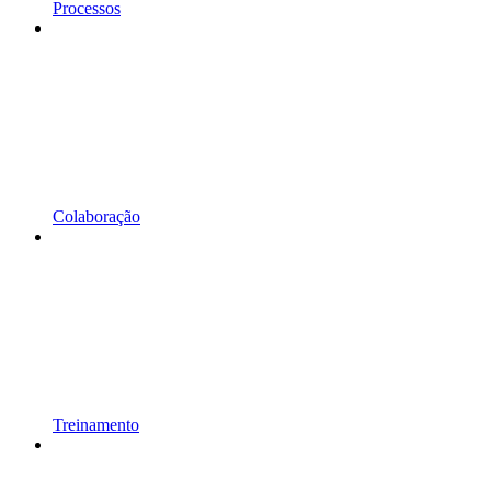
Processos
Colaboração
Treinamento