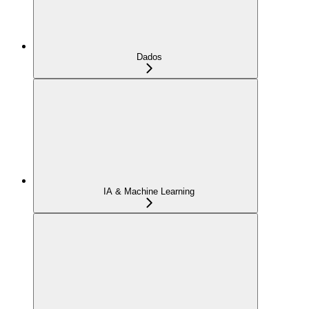
Dados
IA & Machine Learning