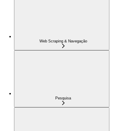
Web Scraping & Navegação
Pesquisa