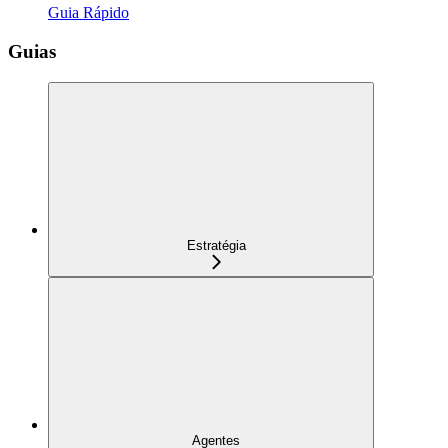
Guia Rápido
Guias
Estratégia
Agentes