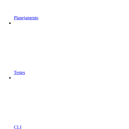
Planejamento
Testes
CLI