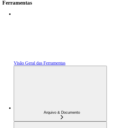
Ferramentas
Visão Geral das Ferramentas
Arquivo & Documento