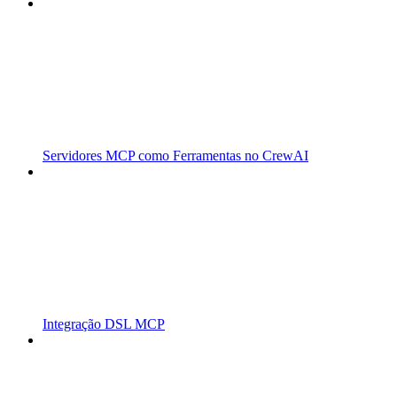
Servidores MCP como Ferramentas no CrewAI
Integração DSL MCP