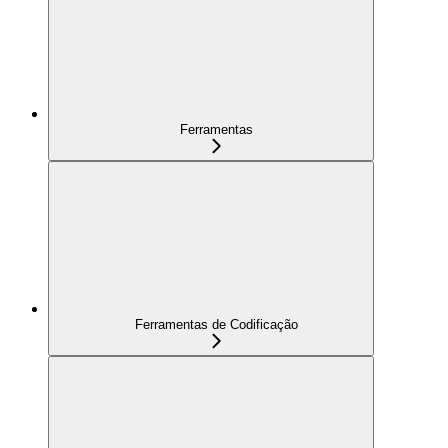
Ferramentas
Ferramentas de Codificação