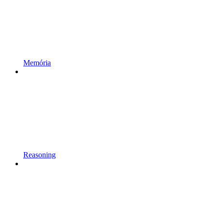
Memória
Reasoning