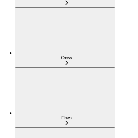
Crews
Flows