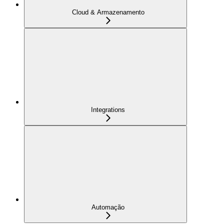
Cloud & Armazenamento
Integrations
Automação