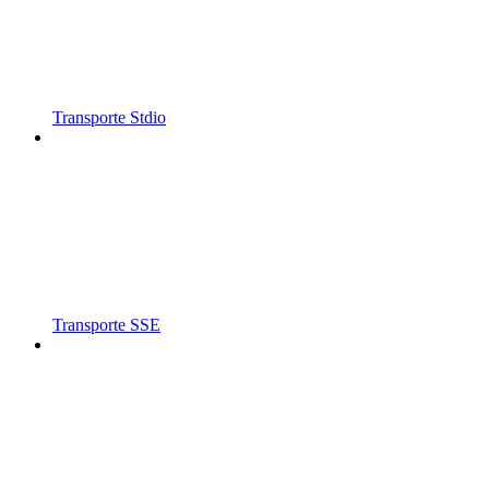
Transporte Stdio
Transporte SSE