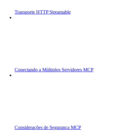
Transporte HTTP Streamable
Conectando a Múltiplos Servidores MCP
Considerações de Segurança MCP