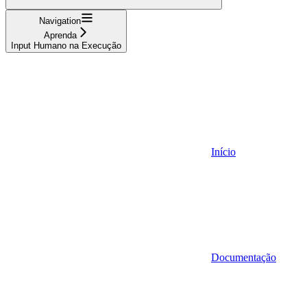
Navigation
Aprenda
Input Humano na Execução
Início
Documentação