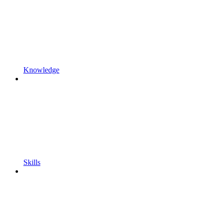
Knowledge
Skills