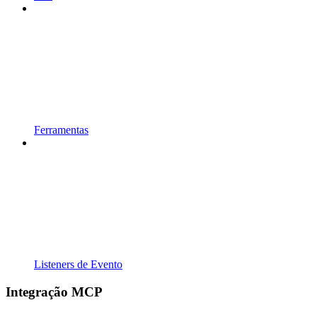
Ferramentas
Listeners de Evento
Integração MCP