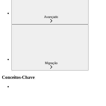
Avançado
Migração
Conceitos-Chave