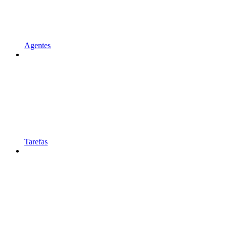
Agentes
Tarefas