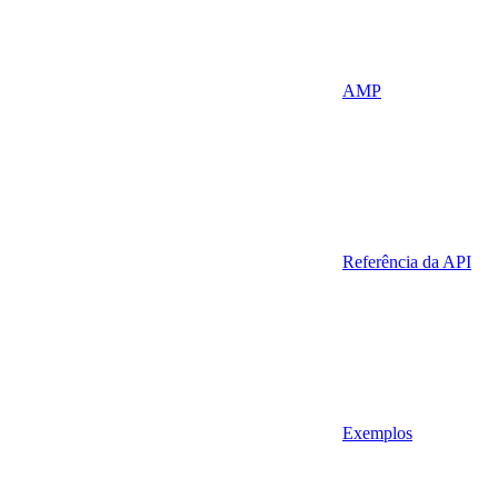
AMP
Referência da API
Exemplos