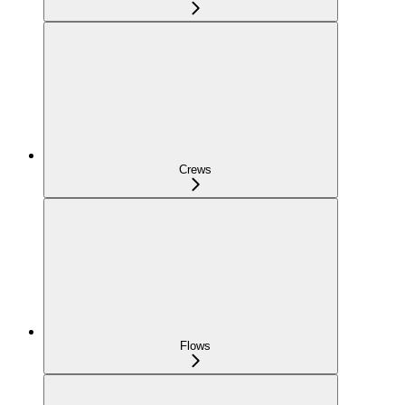
Crews
Flows