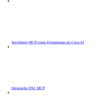
Servidores MCP como Ferramentas no CrewAI
Integração DSL MCP