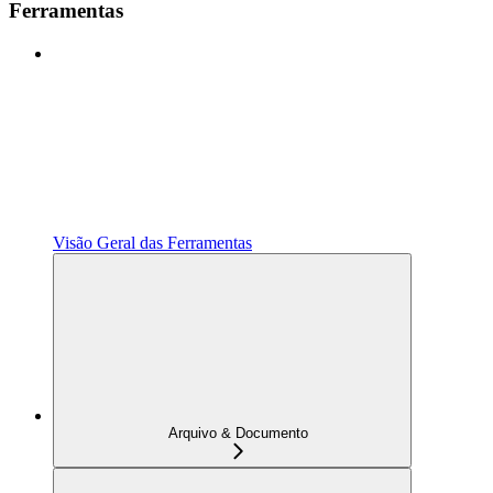
Ferramentas
Visão Geral das Ferramentas
Arquivo & Documento