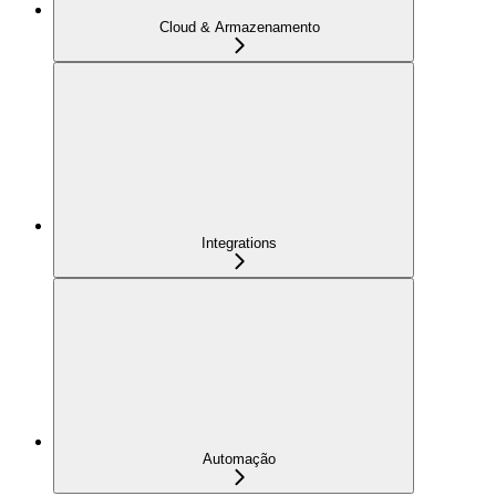
Cloud & Armazenamento
Integrations
Automação