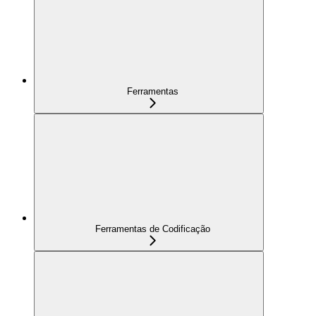
Ferramentas
Ferramentas de Codificação