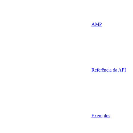
AMP
Referência da API
Exemplos