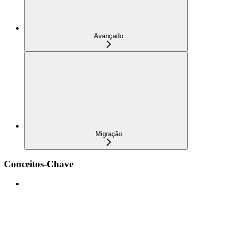
Avançado
Migração
Conceitos-Chave