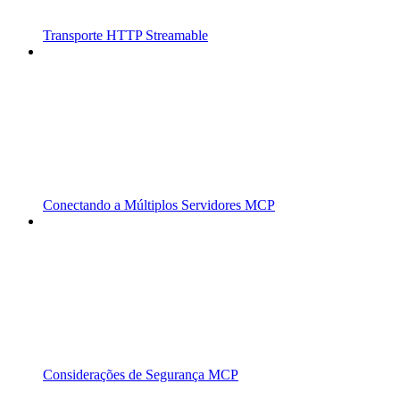
Transporte HTTP Streamable
Conectando a Múltiplos Servidores MCP
Considerações de Segurança MCP