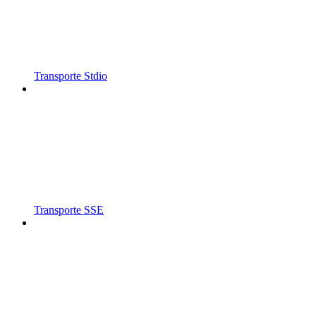
Transporte Stdio
Transporte SSE