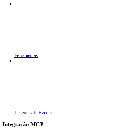
Ferramentas
Listeners de Evento
Integração MCP