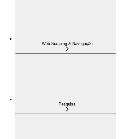
Web Scraping & Navegação
Pesquisa