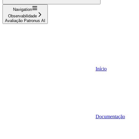
Navigation
Observabilidade
Avaliação Patronus AI
Início
Documentação