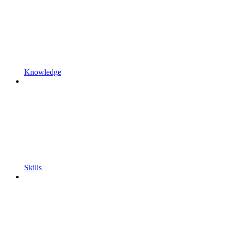
Knowledge
Skills