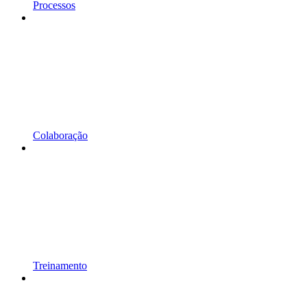
Processos
Colaboração
Treinamento