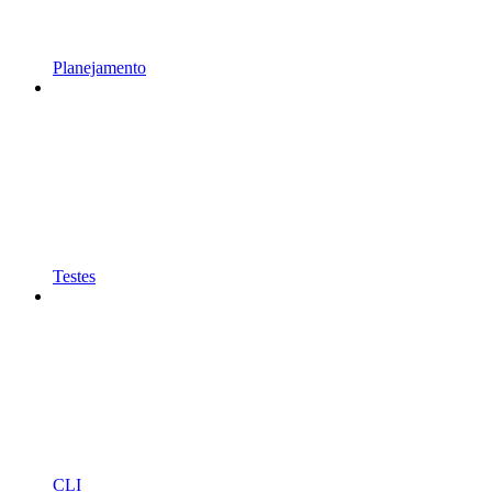
Planejamento
Testes
CLI