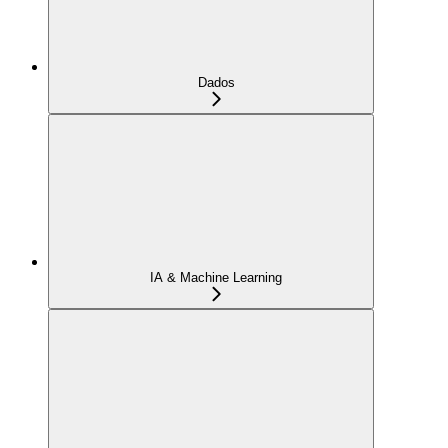
Dados
IA & Machine Learning