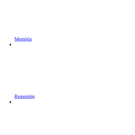
Memória
Reasoning