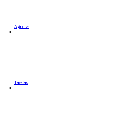
Agentes
Tarefas