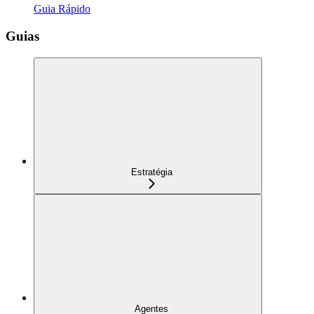
Guia Rápido
Guias
Estratégia
Agentes