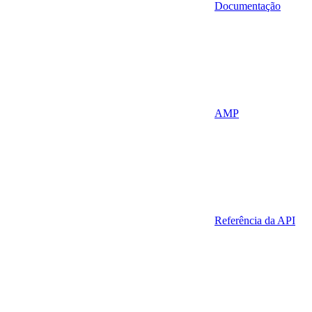
Documentação
AMP
Referência da API