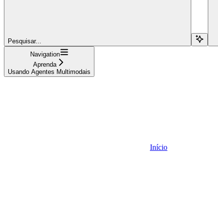
Pesquisar...
Navigation
Aprenda
Usando Agentes Multimodais
Início