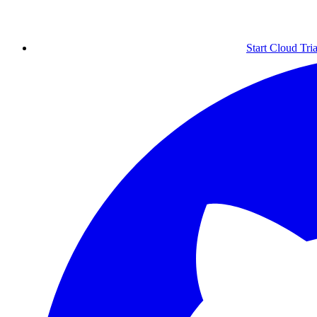
Start Cloud Tria