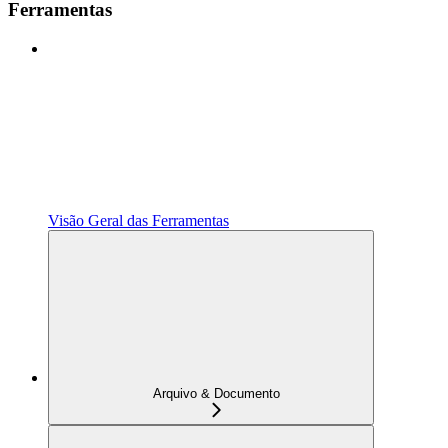
Ferramentas
Visão Geral das Ferramentas
Arquivo & Documento