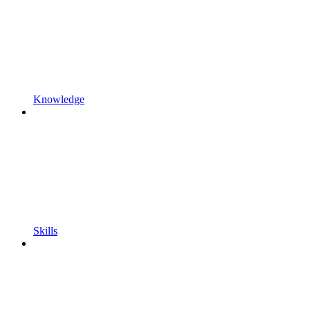
Knowledge
Skills