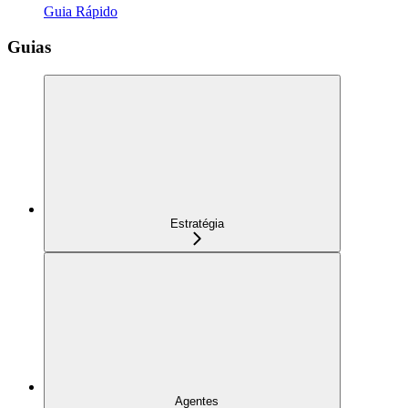
Guia Rápido
Guias
Estratégia
Agentes