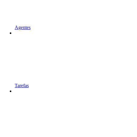
Agentes
Tarefas