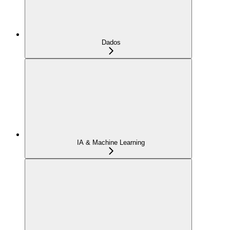
Dados
IA & Machine Learning