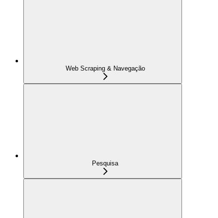
Web Scraping & Navegação
Pesquisa