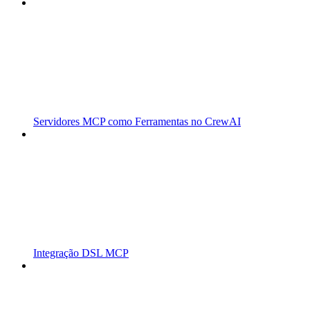
Servidores MCP como Ferramentas no CrewAI
Integração DSL MCP