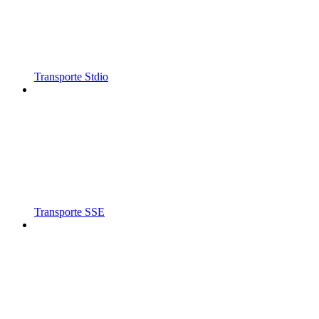
Transporte Stdio
Transporte SSE