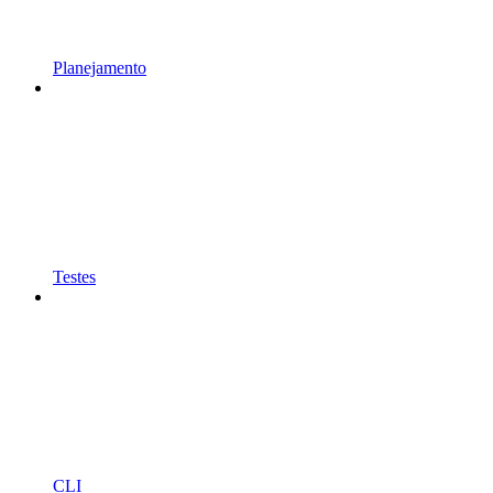
Planejamento
Testes
CLI