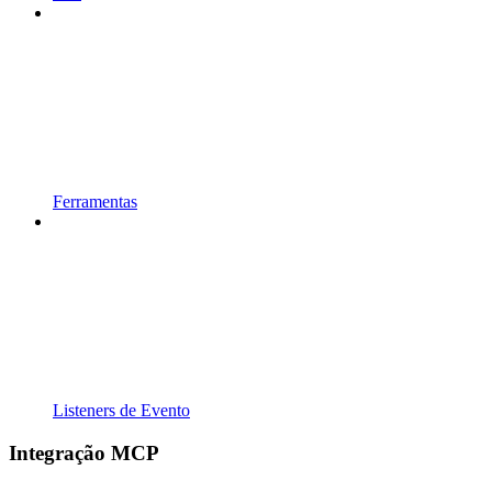
Ferramentas
Listeners de Evento
Integração MCP