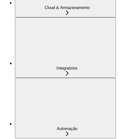
Cloud & Armazenamento
Integrations
Automação