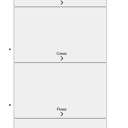
Crews
Flows