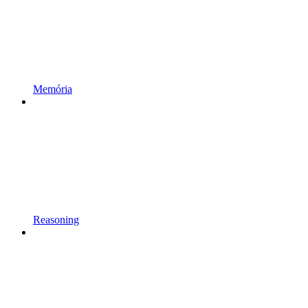
Memória
Reasoning