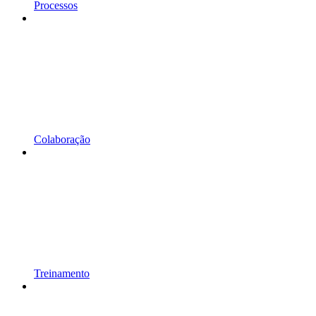
Processos
Colaboração
Treinamento