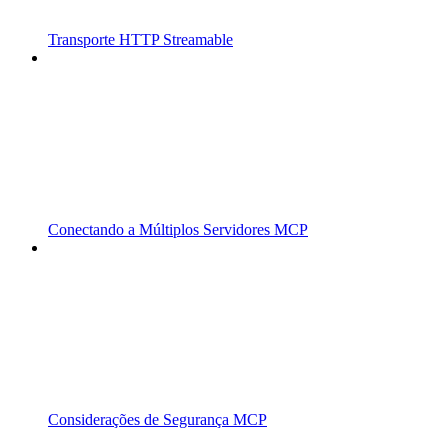
Transporte HTTP Streamable
Conectando a Múltiplos Servidores MCP
Considerações de Segurança MCP