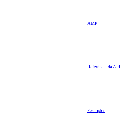
AMP
Referência da API
Exemplos