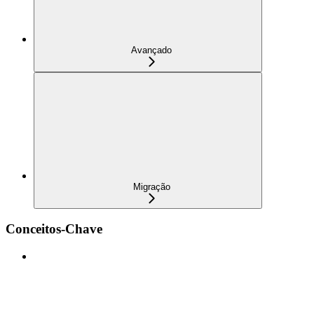
Avançado
Migração
Conceitos-Chave