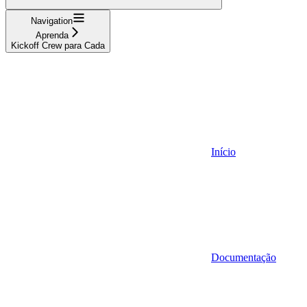
Navigation
Aprenda
Kickoff Crew para Cada
Início
Documentação