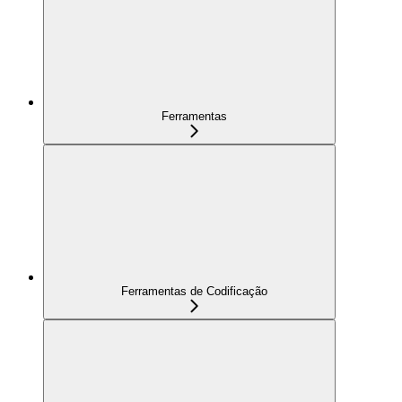
Ferramentas
Ferramentas de Codificação