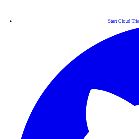
Start Cloud Tria