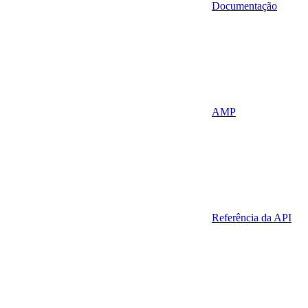
Documentação
AMP
Referência da API