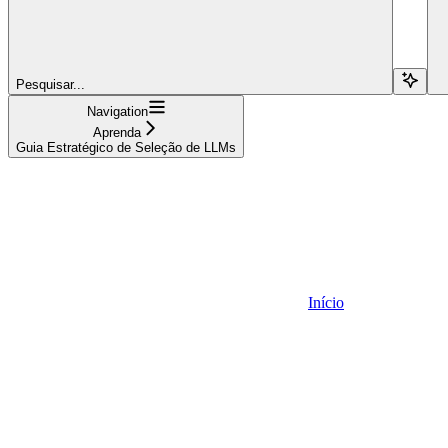
Pesquisar...
Navigation
Aprenda
Guia Estratégico de Seleção de LLMs
Início