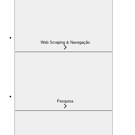
Web Scraping & Navegação
Pesquisa