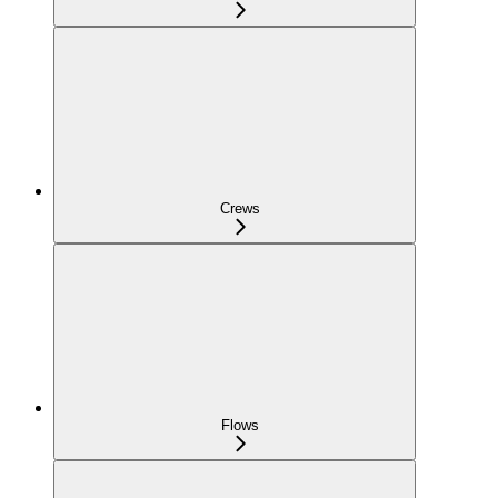
Crews
Flows