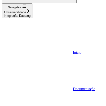
Navigation
Observabilidade
Integração Datadog
Início
Documentação