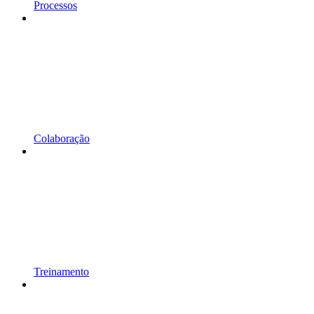
Processos
Colaboração
Treinamento