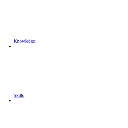
Knowledge
Skills