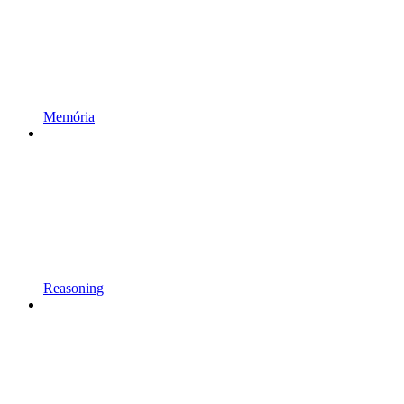
Memória
Reasoning