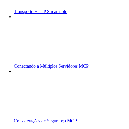
Transporte HTTP Streamable
Conectando a Múltiplos Servidores MCP
Considerações de Segurança MCP