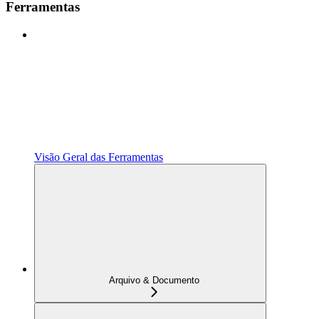
Ferramentas
Visão Geral das Ferramentas
Arquivo & Documento