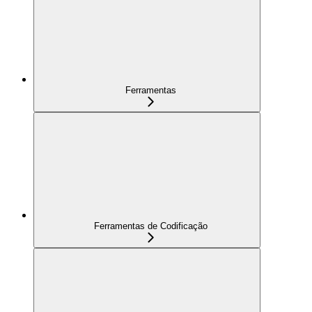
Ferramentas
Ferramentas de Codificação