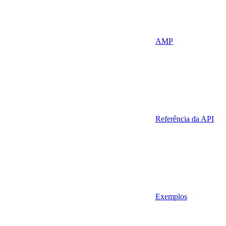
AMP
Referência da API
Exemplos