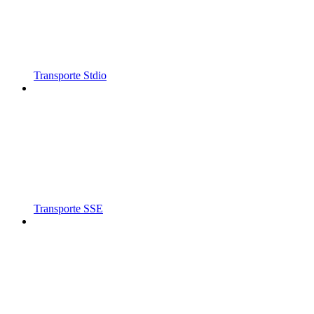
Transporte Stdio
Transporte SSE