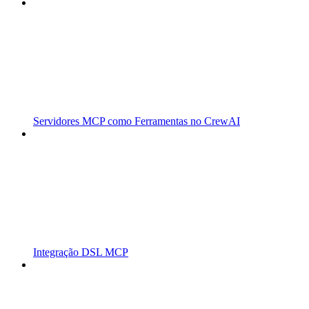
Servidores MCP como Ferramentas no CrewAI
Integração DSL MCP