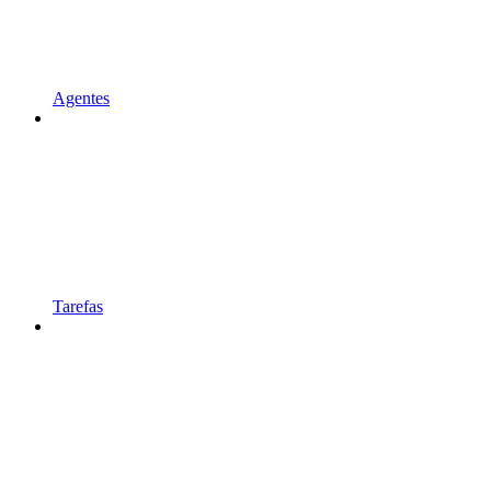
Agentes
Tarefas