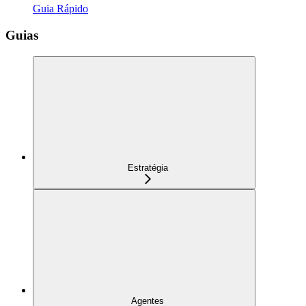
Guia Rápido
Guias
Estratégia
Agentes