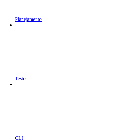
Planejamento
Testes
CLI