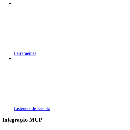
Ferramentas
Listeners de Evento
Integração MCP