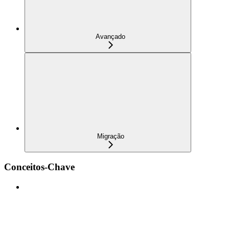
Avançado
Migração
Conceitos-Chave