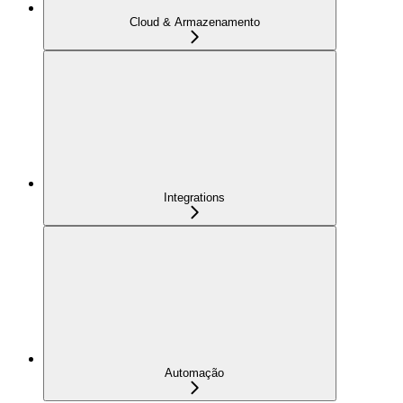
Cloud & Armazenamento
Integrations
Automação