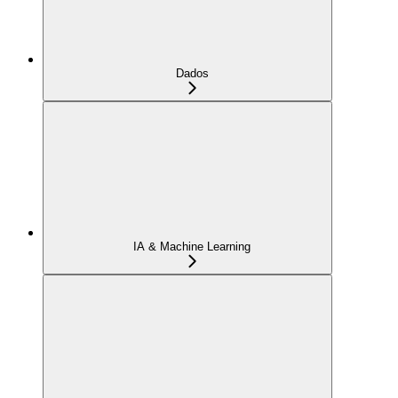
Dados
IA & Machine Learning