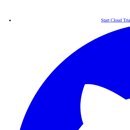
Start Cloud Tria