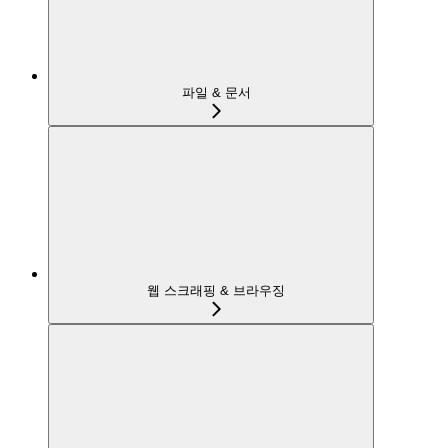
파일 & 문서
웹 스크래핑 & 브라우징