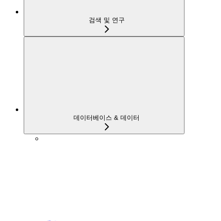
검색 및 연구
데이터베이스 & 데이터