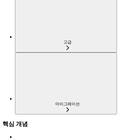
고급
마이그레이션
핵심 개념