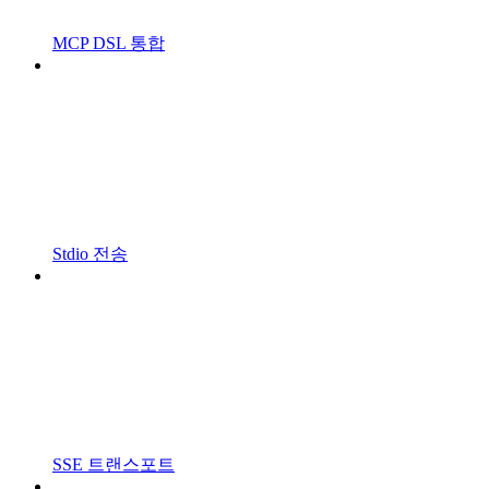
MCP DSL 통합
Stdio 전송
SSE 트랜스포트