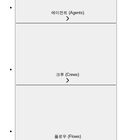
에이전트 (Agents)
크루 (Crews)
플로우 (Flows)