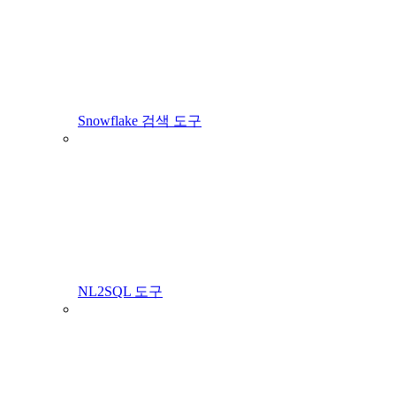
Snowflake 검색 도구
NL2SQL 도구