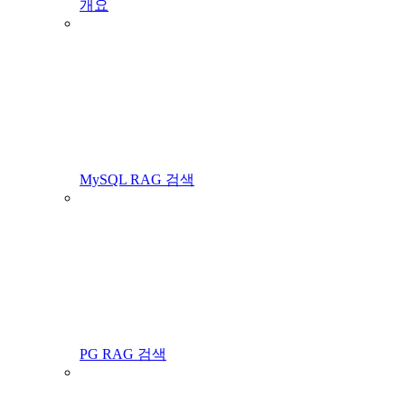
개요
MySQL RAG 검색
PG RAG 검색