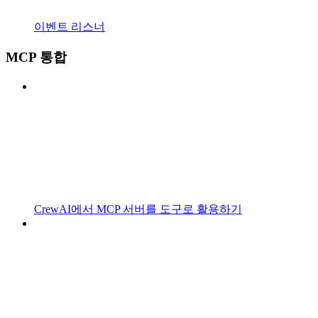
이벤트 리스너
MCP 통합
CrewAI에서 MCP 서버를 도구로 활용하기