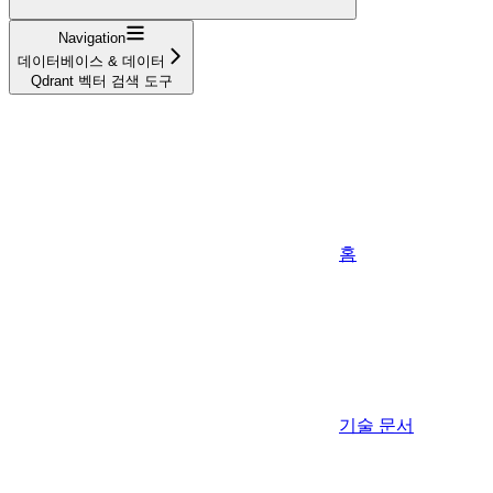
Navigation
데이터베이스 & 데이터
Qdrant 벡터 검색 도구
홈
기술 문서