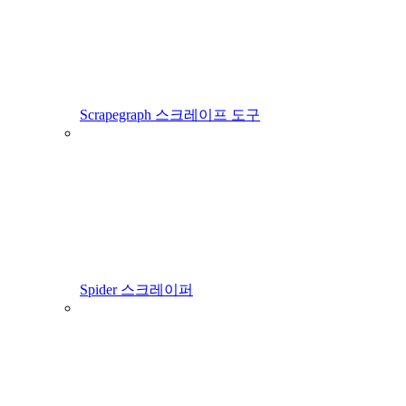
Scrapegraph 스크레이프 도구
Spider 스크레이퍼