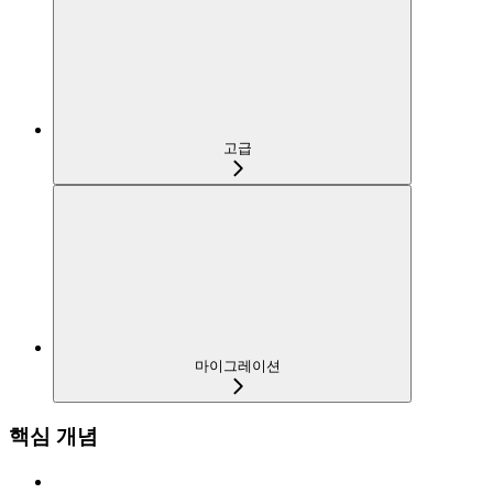
고급
마이그레이션
핵심 개념