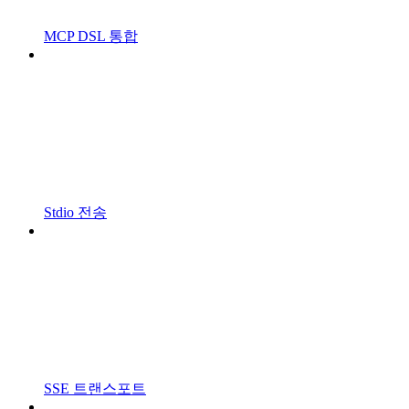
MCP DSL 통합
Stdio 전송
SSE 트랜스포트