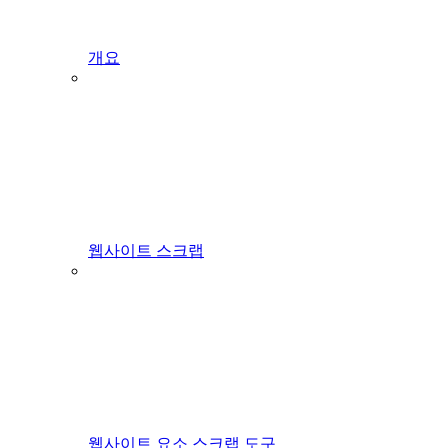
개요
웹사이트 스크랩
웹사이트 요소 스크랩 도구