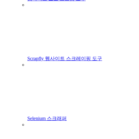
Scrapfly 웹사이트 스크레이핑 도구
Selenium 스크래퍼