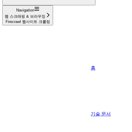
Navigation
웹 스크래핑 & 브라우징
Firecrawl 웹사이트 크롤링
홈
기술 문서