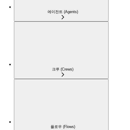
에이전트 (Agents)
크루 (Crews)
플로우 (Flows)