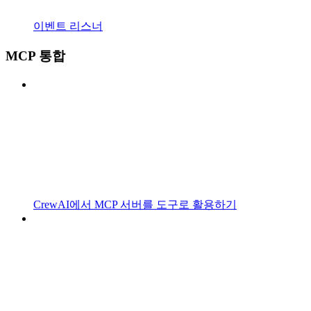
이벤트 리스너
MCP 통합
CrewAI에서 MCP 서버를 도구로 활용하기