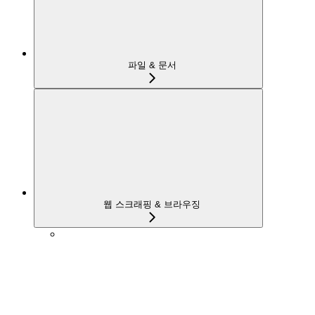
파일 & 문서
웹 스크래핑 & 브라우징