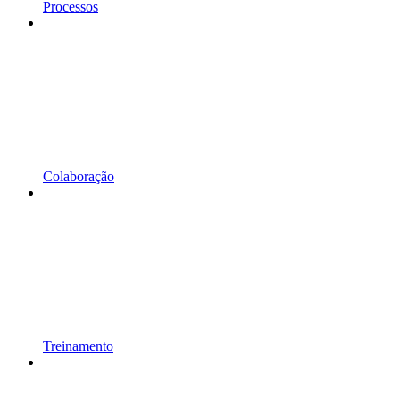
Processos
Colaboração
Treinamento