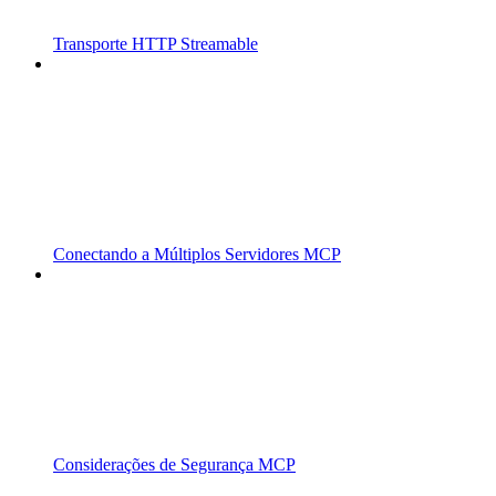
Transporte HTTP Streamable
Conectando a Múltiplos Servidores MCP
Considerações de Segurança MCP