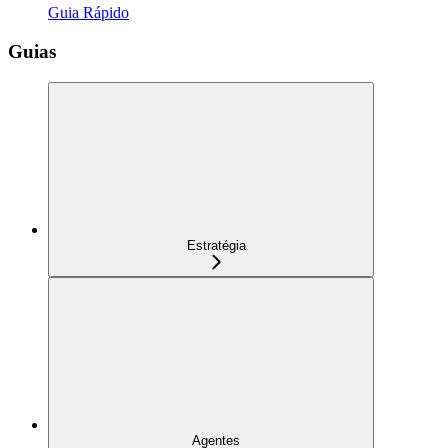
Guia Rápido
Guias
Estratégia
Agentes