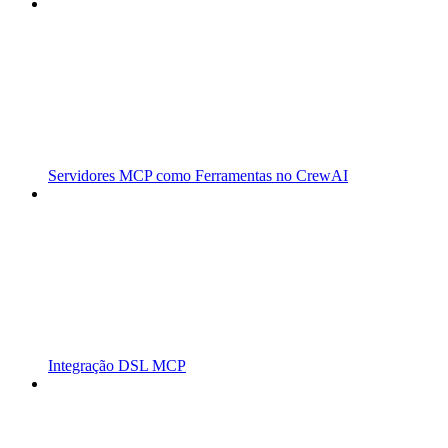
Servidores MCP como Ferramentas no CrewAI
Integração DSL MCP