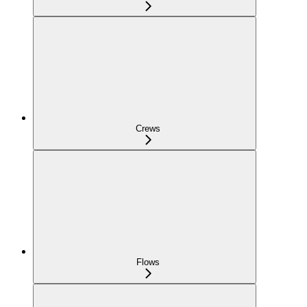
Crews
Flows