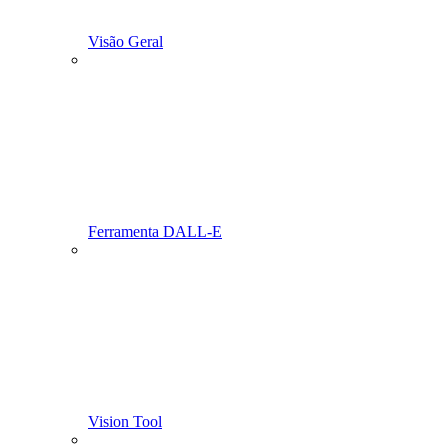
Visão Geral
Ferramenta DALL-E
Vision Tool