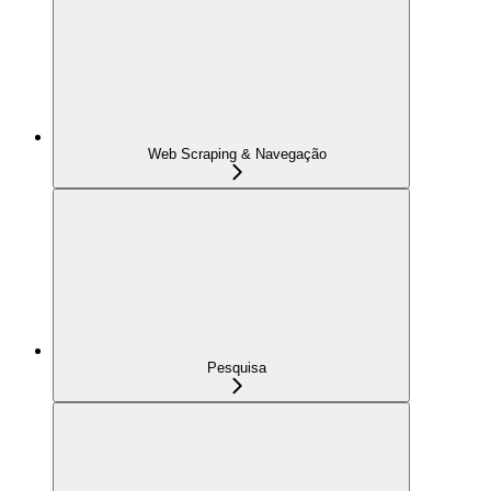
Web Scraping & Navegação
Pesquisa