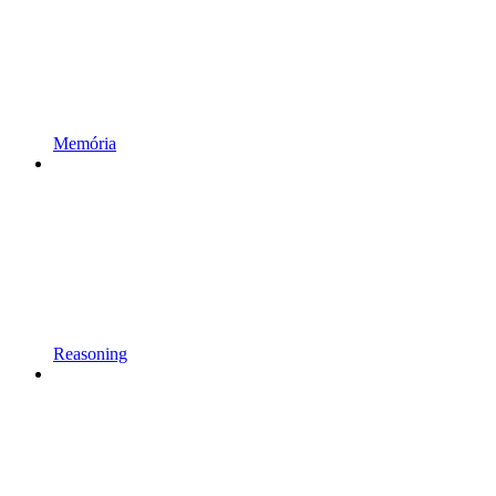
Memória
Reasoning