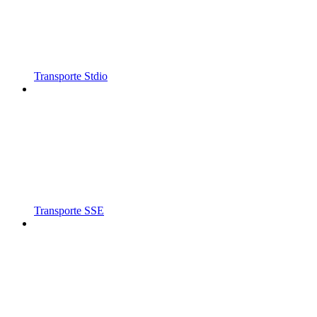
Transporte Stdio
Transporte SSE