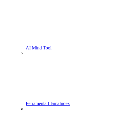
AI Mind Tool
Ferramenta LlamaIndex