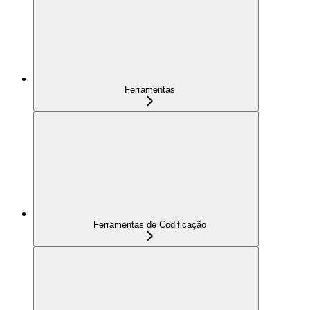
Ferramentas
Ferramentas de Codificação