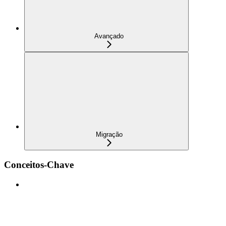
Avançado
Migração
Conceitos-Chave