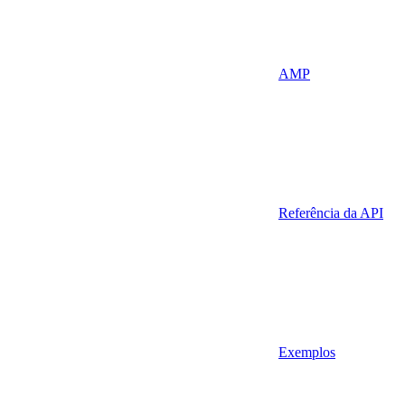
AMP
Referência da API
Exemplos