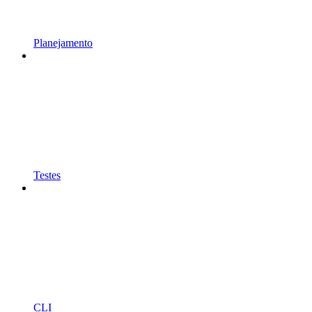
Planejamento
Testes
CLI