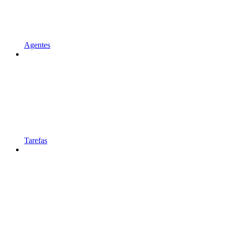
Agentes
Tarefas