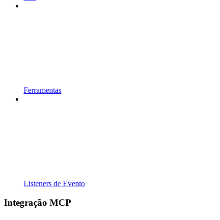
Ferramentas
Listeners de Evento
Integração MCP