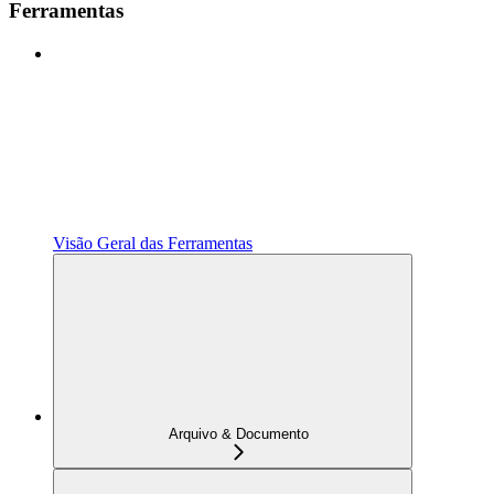
Ferramentas
Visão Geral das Ferramentas
Arquivo & Documento