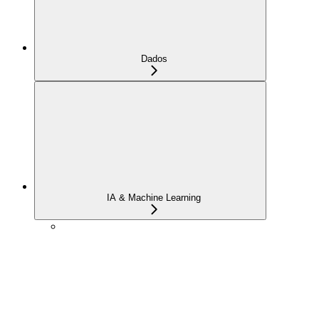
Dados
IA & Machine Learning