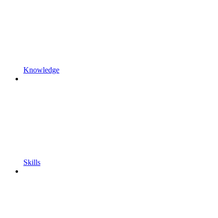
Knowledge
Skills