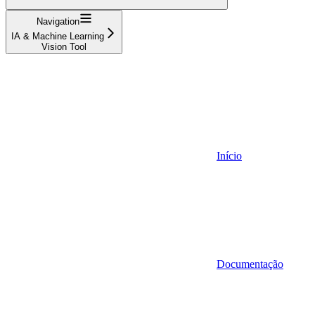
Navigation
IA & Machine Learning
Vision Tool
Início
Documentação