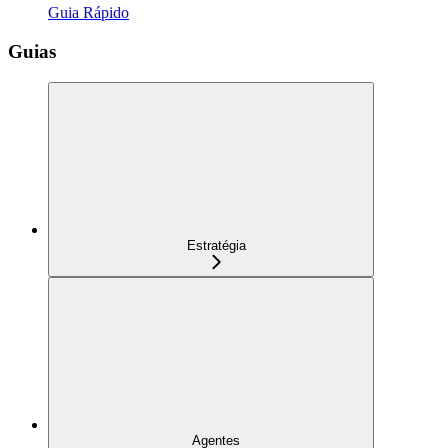
Guia Rápido
Guias
Estratégia
Agentes