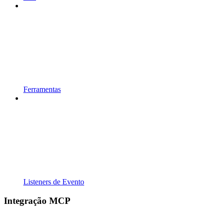
Ferramentas
Listeners de Evento
Integração MCP