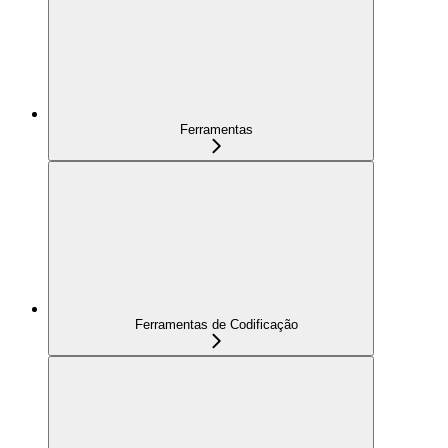
Ferramentas
Ferramentas de Codificação