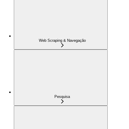
Web Scraping & Navegação
Pesquisa