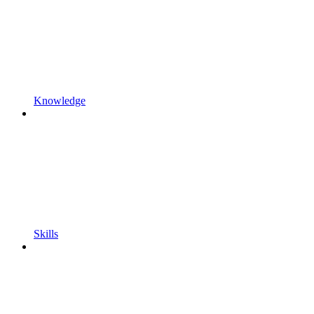
Knowledge
Skills