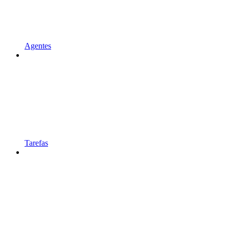
Agentes
Tarefas