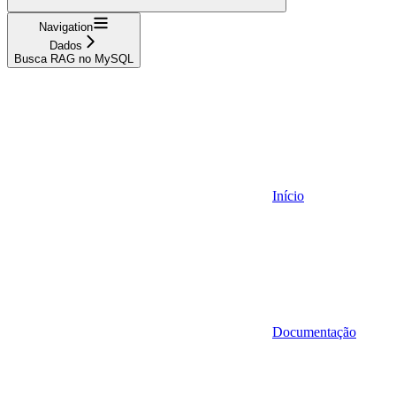
Navigation
Dados
Busca RAG no MySQL
Início
Documentação