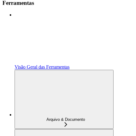
Ferramentas
Visão Geral das Ferramentas
Arquivo & Documento