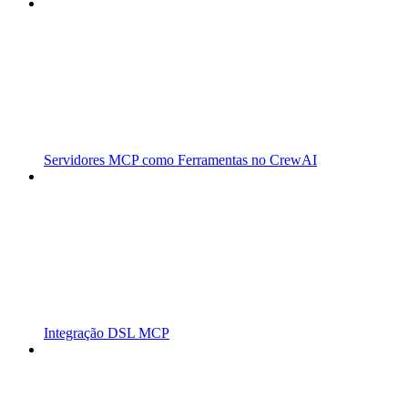
Servidores MCP como Ferramentas no CrewAI
Integração DSL MCP