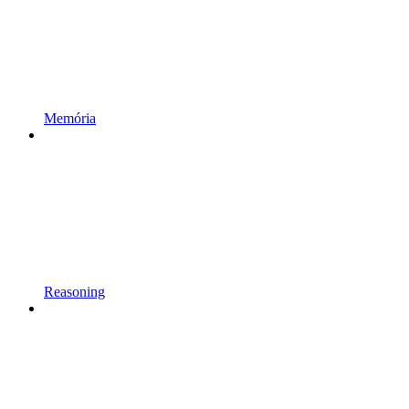
Memória
Reasoning