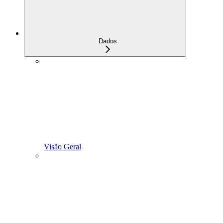
Dados
Visão Geral