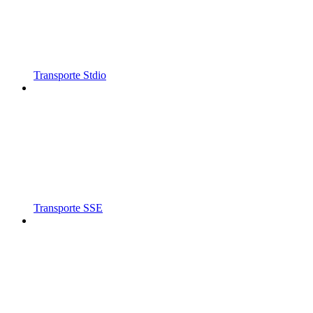
Transporte Stdio
Transporte SSE