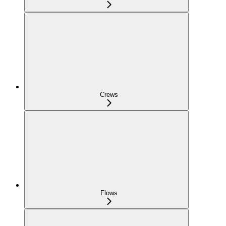
Crews
Flows