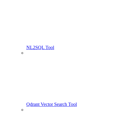
NL2SQL Tool
Qdrant Vector Search Tool