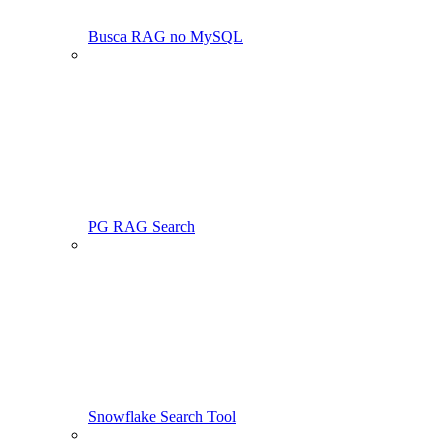
Busca RAG no MySQL
PG RAG Search
Snowflake Search Tool