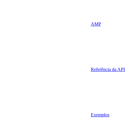
AMP
Referência da API
Exemplos