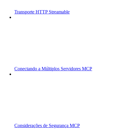
Transporte HTTP Streamable
Conectando a Múltiplos Servidores MCP
Considerações de Segurança MCP