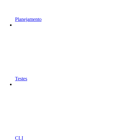
Planejamento
Testes
CLI