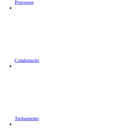
Processos
Colaboração
Treinamento