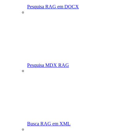
Pesquisa RAG em DOCX
Pesquisa MDX RAG
Busca RAG em XML