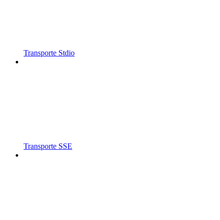
Transporte Stdio
Transporte SSE