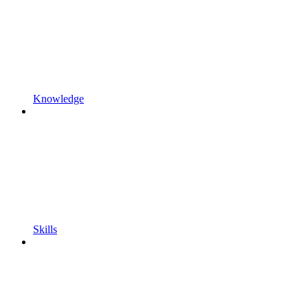
Knowledge
Skills