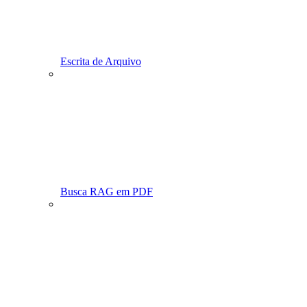
Escrita de Arquivo
Busca RAG em PDF