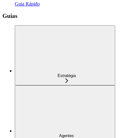
Guia Rápido
Guias
Estratégia
Agentes