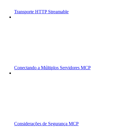
Transporte HTTP Streamable
Conectando a Múltiplos Servidores MCP
Considerações de Segurança MCP