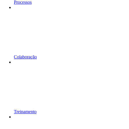
Processos
Colaboração
Treinamento