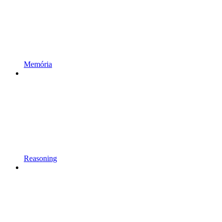
Memória
Reasoning