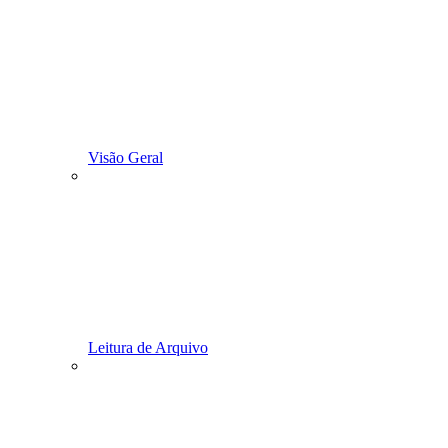
Visão Geral
Leitura de Arquivo