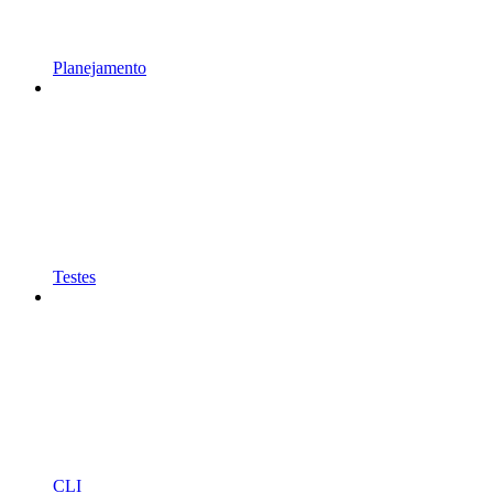
Planejamento
Testes
CLI