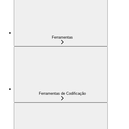
Ferramentas
Ferramentas de Codificação