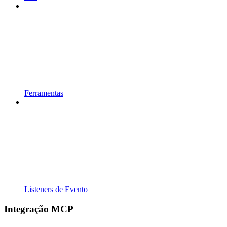
Ferramentas
Listeners de Evento
Integração MCP