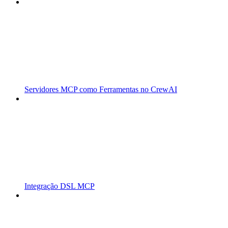
Servidores MCP como Ferramentas no CrewAI
Integração DSL MCP