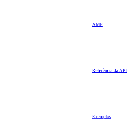
AMP
Referência da API
Exemplos