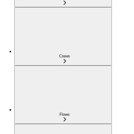
Crews
Flows