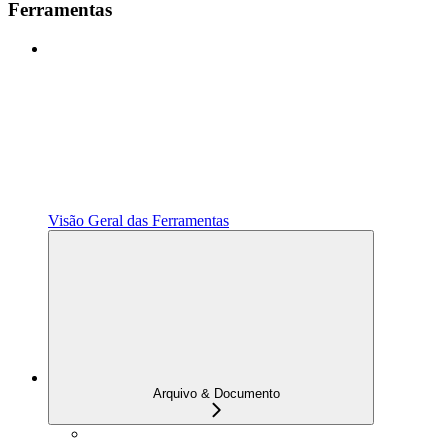
Ferramentas
Visão Geral das Ferramentas
Arquivo & Documento