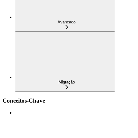
Avançado
Migração
Conceitos-Chave