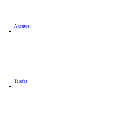
Agentes
Tarefas