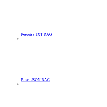
Pesquisa TXT RAG
Busca JSON RAG