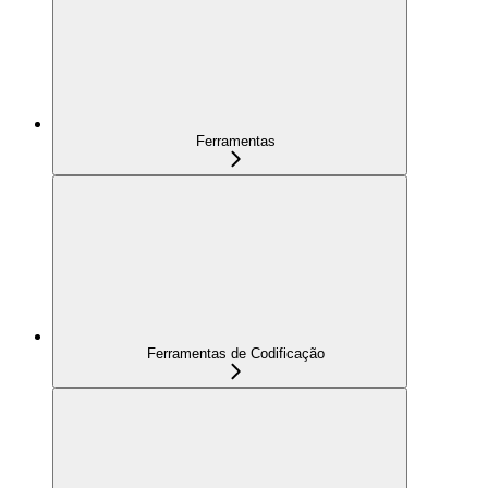
Ferramentas
Ferramentas de Codificação