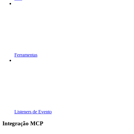
Ferramentas
Listeners de Evento
Integração MCP