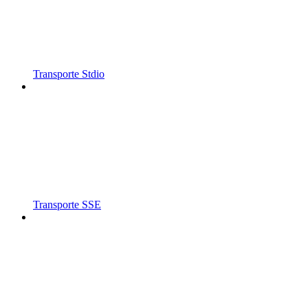
Transporte Stdio
Transporte SSE