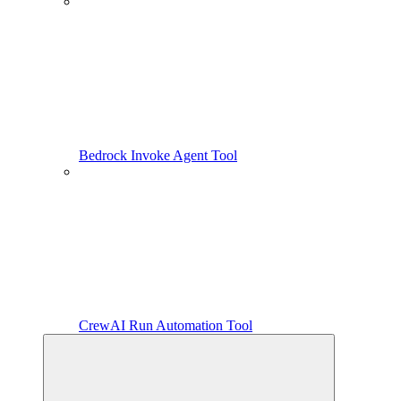
Bedrock Invoke Agent Tool
CrewAI Run Automation Tool