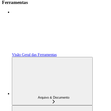
Ferramentas
Visão Geral das Ferramentas
Arquivo & Documento