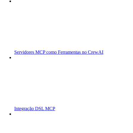
Servidores MCP como Ferramentas no CrewAI
Integração DSL MCP