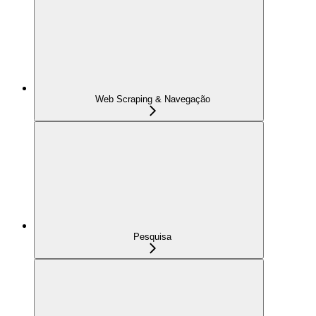
Web Scraping & Navegação
Pesquisa