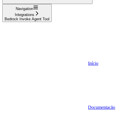
Navigation
Integrations
Bedrock Invoke Agent Tool
Início
Documentação