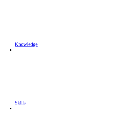
Knowledge
Skills