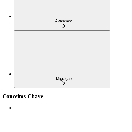
Avançado
Migração
Conceitos-Chave