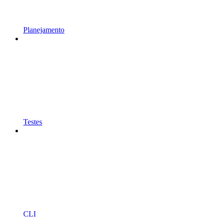
Planejamento
Testes
CLI