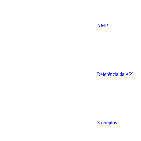
AMP
Referência da API
Exemplos