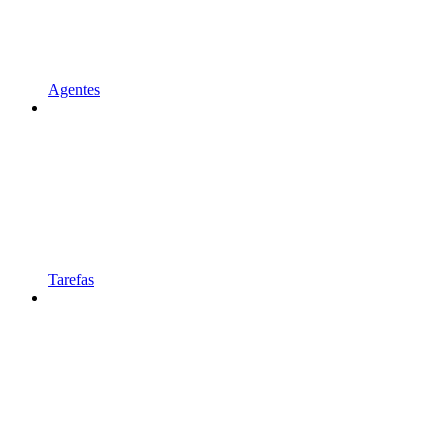
Agentes
Tarefas