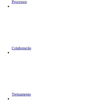
Processos
Colaboração
Treinamento