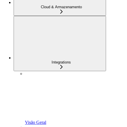
Cloud & Armazenamento
Integrations
Visão Geral