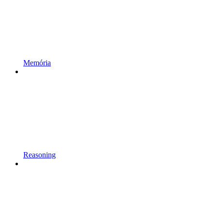
Memória
Reasoning