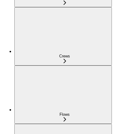
Crews
Flows