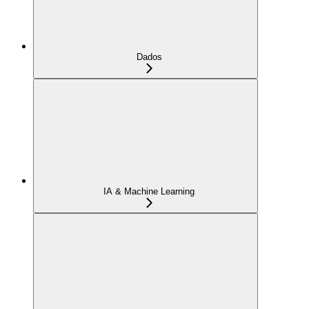
Dados
IA & Machine Learning