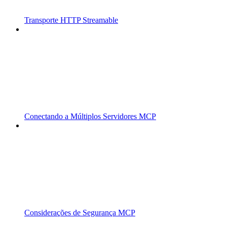
Transporte HTTP Streamable
Conectando a Múltiplos Servidores MCP
Considerações de Segurança MCP