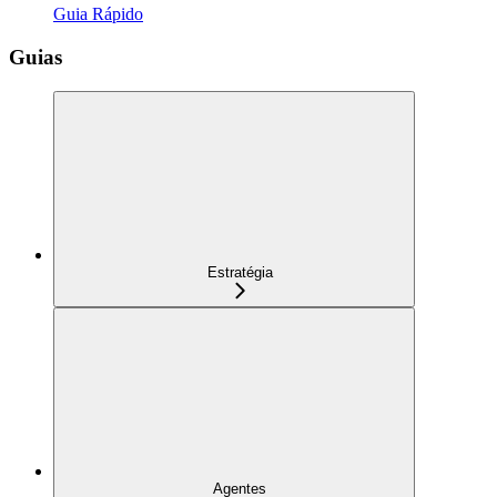
Guia Rápido
Guias
Estratégia
Agentes